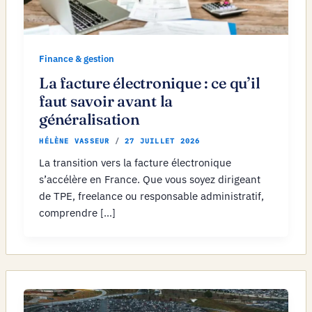
Finance & gestion
La facture électronique : ce qu’il
faut savoir avant la
généralisation
HÉLÈNE VASSEUR
/
27 JUILLET 2026
La transition vers la facture électronique
s’accélère en France. Que vous soyez dirigeant
de TPE, freelance ou responsable administratif,
comprendre […]