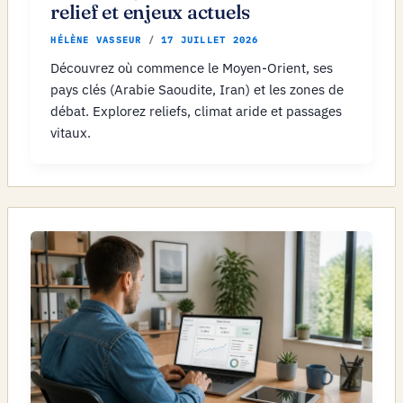
relief et enjeux actuels
HÉLÈNE VASSEUR
/
17 JUILLET 2026
Découvrez où commence le Moyen-Orient, ses
pays clés (Arabie Saoudite, Iran) et les zones de
débat. Explorez reliefs, climat aride et passages
vitaux.