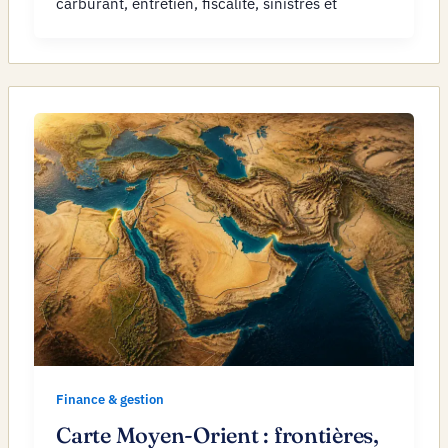
carburant, entretien, fiscalité, sinistres et
Finance & gestion
Carte Moyen-Orient : frontières,