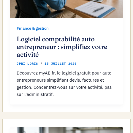
Finance & gestion
Logiciel comptabilité auto
entrepreneur : simplifiez votre
activité
JPRI_LORIS
/
15 JUILLET 2026
Découvrez myAE.fr, le logiciel gratuit pour auto-
entrepreneurs simplifiant devis, factures et
gestion. Concentrez-vous sur votre activité, pas
sur l’administratif.