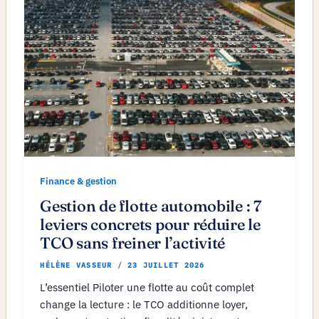
Finance & gestion
Gestion de flotte automobile : 7
leviers concrets pour réduire le
TCO sans freiner l’activité
HÉLÈNE VASSEUR
/
23 JUILLET 2026
L’essentiel Piloter une flotte au coût complet
change la lecture : le TCO additionne loyer,