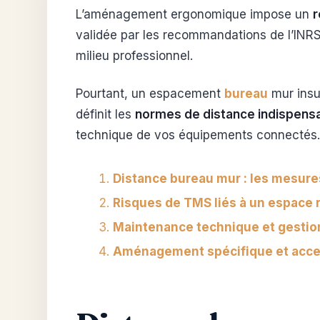
L’aménagement ergonomique impose un
r
validée par les recommandations de l’INRS,
milieu professionnel.
Pourtant, un espacement
bureau
mur insuf
définit les
normes de distance indispens
technique de vos équipements connectés.
Distance bureau mur : les mesure
Risques de TMS liés à un espace r
Maintenance technique et gestio
Aménagement spécifique et acces