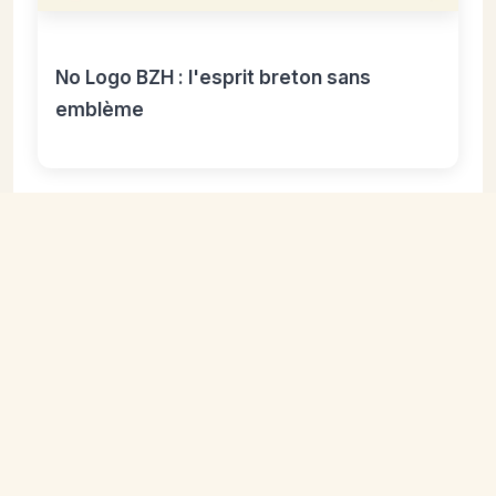
No Logo BZH : l'esprit breton sans
emblème