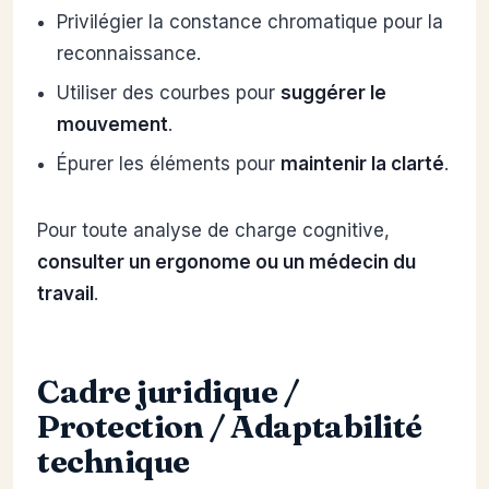
Privilégier la constance chromatique pour la
reconnaissance.
Utiliser des courbes pour
suggérer le
mouvement
.
Épurer les éléments pour
maintenir la clarté
.
Pour toute analyse de charge cognitive,
consulter un ergonome ou un médecin du
travail
.
Cadre juridique /
Protection / Adaptabilité
technique