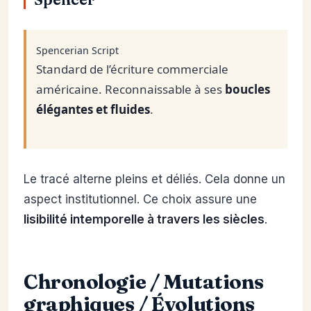
Spencerian Script
Standard de l’écriture commerciale
américaine. Reconnaissable à ses
boucles
élégantes et fluides
.
Le tracé alterne pleins et déliés. Cela donne un
aspect institutionnel. Ce choix assure une
lisibilité intemporelle à travers les siècles
.
Chronologie / Mutations
graphiques / Évolutions