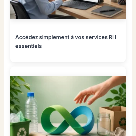
Accédez simplement à vos services RH
essentiels