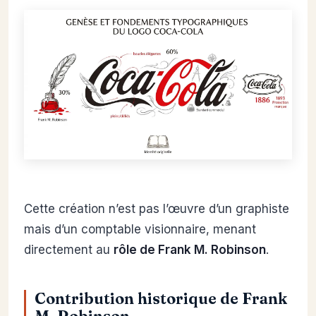
Cette création n’est pas l’œuvre d’un graphiste
mais d’un comptable visionnaire, menant
directement au
rôle de Frank M. Robinson
.
Contribution historique de Frank