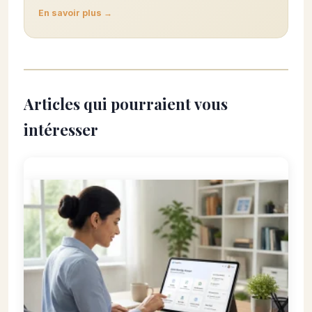
En savoir plus →
Articles qui pourraient vous
intéresser