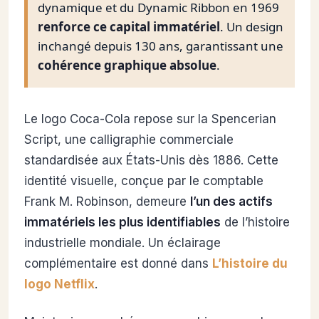
dynamique et du Dynamic Ribbon en 1969
renforce ce capital immatériel
. Un design
inchangé depuis 130 ans, garantissant une
cohérence graphique absolue
.
Le logo Coca-Cola repose sur la Spencerian
Script, une calligraphie commerciale
standardisée aux États-Unis dès 1886. Cette
identité visuelle, conçue par le comptable
Frank M. Robinson, demeure
l’un des actifs
immatériels les plus identifiables
de l’histoire
industrielle mondiale. Un éclairage
complémentaire est donné dans
L’histoire du
logo Netflix
.