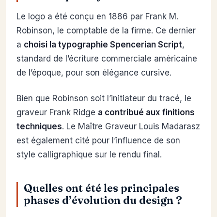
Le logo a été conçu en 1886 par Frank M.
Robinson, le comptable de la firme. Ce dernier
a
choisi la typographie Spencerian Script
,
standard de l’écriture commerciale américaine
de l’époque, pour son élégance cursive.
Bien que Robinson soit l’initiateur du tracé, le
graveur Frank Ridge
a contribué aux finitions
techniques
. Le Maître Graveur Louis Madarasz
est également cité pour l’influence de son
style calligraphique sur le rendu final.
Quelles ont été les principales
phases d’évolution du design ?