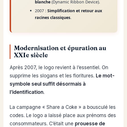
blanche
(Dynamic Ribbon Device).
2007 :
Simplification et retour aux
racines classiques
.
Modernisation et épuration au
XXIe siècle
Après 2007, le logo revient à l’essentiel. On
supprime les slogans et les fioritures.
Le mot-
symbole seul suffit désormais à
l’identification
.
La campagne « Share a Coke » a bousculé les
codes. Le logo a laissé place aux prénoms des
consommateurs. C’était une
prouesse de