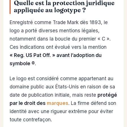
Quelle est la protection juridique
appliquée au logotype ?
Enregistré comme Trade Mark dès 1893, le
logo a porté diverses mentions légales,
notamment dans la boucle du premier « C ».
Ces indications ont évolué vers la mention
« Reg. US Pat Off. » avant l’adoption du
symbole ®
.
Le logo est considéré comme appartenant au
domaine public aux États-Unis en raison de sa
date de publication initiale, mais reste
protégé
par le droit des
marques
. La firme défend son
identité avec une rigueur extrême pour éviter
toute contrefaçon.