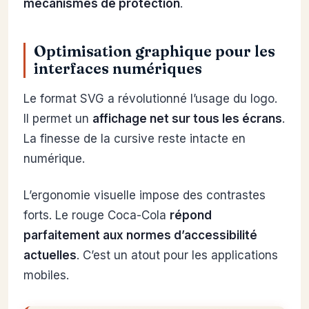
mécanismes de protection
.
Optimisation graphique pour les
interfaces numériques
Le format SVG a révolutionné l’usage du logo.
Il permet un
affichage net sur tous les écrans
.
La finesse de la cursive reste intacte en
numérique.
L’ergonomie visuelle impose des contrastes
forts. Le rouge Coca-Cola
répond
parfaitement aux normes d’accessibilité
actuelles
. C’est un atout pour les applications
mobiles.