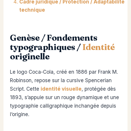
Cadre juridique / Protection / Adaptabilité
technique
Genèse / Fondements
typographiques /
Identité
originelle
Le logo Coca-Cola, créé en 1886 par Frank M.
Robinson, repose sur la cursive Spencerian
Script. Cette
identité visuelle
, protégée dès
1893, s’appuie sur un rouge dynamique et une
typographie calligraphique inchangée depuis
l’origine.