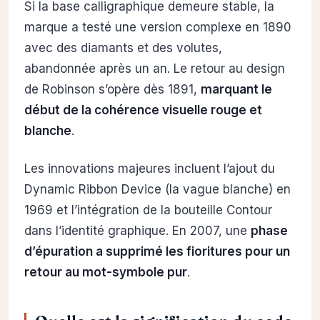
Si la base calligraphique demeure stable, la
marque a testé une version complexe en 1890
avec des diamants et des volutes,
abandonnée après un an. Le retour au design
de Robinson s’opère dès 1891,
marquant le
début de la cohérence visuelle rouge et
blanche
.
Les innovations majeures incluent l’ajout du
Dynamic Ribbon Device (la vague blanche) en
1969 et l’intégration de la bouteille Contour
dans l’identité graphique. En 2007, une
phase
d’épuration a supprimé les fioritures pour un
retour au mot-symbole pur
.