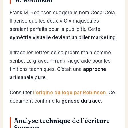
M. Robinson
Frank M. Robinson suggère le nom Coca-Cola.
Il pense que les deux « C » majuscules
seraient parfaits pour la publicité. Cette
symétrie visuelle devient un pilier marketing
.
Il trace les lettres de sa propre main comme
scribe. Le graveur Frank Ridge aide pour les
finitions techniques. C’était une
approche
artisanale pure
.
Consulter
l’origine du logo par Robinson
. Ce
document confirme la
genèse du tracé
.
Analyse technique de l’écriture
Spencer