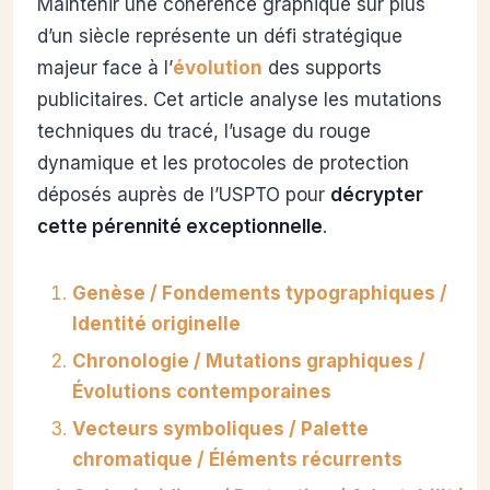
Maintenir une cohérence graphique sur plus
d’un siècle représente un défi stratégique
majeur face à l’
évolution
des supports
publicitaires. Cet article analyse les mutations
techniques du tracé, l’usage du rouge
dynamique et les protocoles de protection
déposés auprès de l’USPTO pour
décrypter
cette pérennité exceptionnelle
.
Genèse / Fondements typographiques /
Identité originelle
Chronologie / Mutations graphiques /
Évolutions contemporaines
Vecteurs symboliques / Palette
chromatique / Éléments récurrents