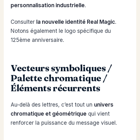
personnalisation industrielle
.
Consulter
la nouvelle identité Real Magic
.
Notons également le logo spécifique du
125ème anniversaire.
Vecteurs symboliques /
Palette chromatique /
Éléments récurrents
Au-delà des lettres, c’est tout un
univers
chromatique et géométrique
qui vient
renforcer la puissance du message visuel.