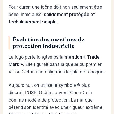
Pour durer, une icône doit non seulement être
belle, mais aussi
solidement protégée et
techniquement souple
.
Évolution des mentions de
protection industrielle
Le logo porte longtemps la
mention « Trade
Mark »
. Elle figurait dans la queue du premier
« C ». C’était une obligation légale de l’époque.
Aujourd’hui, on utilise le symbole ® plus
discret. L’USPTO cite souvent Coca-Cola
comme modèle de protection. La marque
défend son identité avec une rigueur extrême.