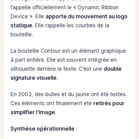
l’appelle officiellement le « Dynamic Ribbon
Device ». Elle
apporte du mouvement au logo
statique
. Elle rappelle les courbes de la
bouteille.
La bouteille Contour est un élément graphique
à part entière. Elle est souvent intégrée en
silhouette derrière le texte. C’est une
double
signature visuelle
.
En 2003, des bulles et du jaune ont été testés.
Ces éléments ont finalement été
retirés pour
simplifier l’image
.
Synthèse opérationnelle
: