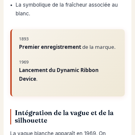
La symbolique de la fraîcheur associée au
blanc.
1893
Premier enregistrement
de la marque.
1969
Lancement du Dynamic Ribbon
Device
.
Intégration de la vague et de la
silhouette
La vague blanche apparaît en 1969. On