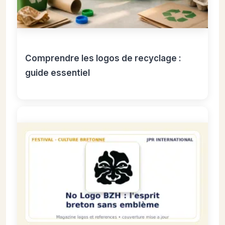
Comprendre les logos de recyclage :
guide essentiel