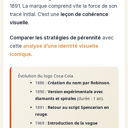
1891. La marque comprend vite la force de son
tracé initial. C’est une
leçon de cohérence
visuelle
.
Comparer les stratégies de pérennité
avec
cette
analyse d’une identité visuelle
iconique
.
Évolution du logo Coca-Cola
1886 :
Création du nom par Robinson
.
1890 :
Version expérimentale avec
diamants et spirales
(durée : 1 an).
1891 :
Retour au script Spencerian en
rouge
.
1969 :
Introduction de la vague