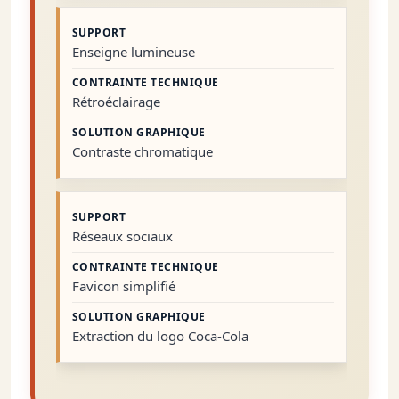
Enseigne lumineuse
Rétroéclairage
Contraste chromatique
Réseaux sociaux
Favicon simplifié
Extraction du logo Coca-Cola