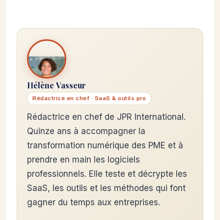
Hélène Vasseur
Rédactrice en chef · SaaS & outils pro
Rédactrice en chef de JPR International.
Quinze ans à accompagner la
transformation numérique des PME et à
prendre en main les logiciels
professionnels. Elle teste et décrypte les
SaaS, les outils et les méthodes qui font
gagner du temps aux entreprises.