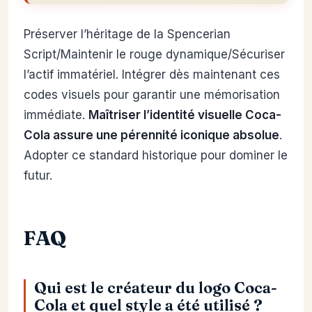
Préserver l’héritage de la Spencerian
Script/Maintenir le rouge dynamique/Sécuriser
l’actif immatériel. Intégrer dès maintenant ces
codes visuels pour garantir une mémorisation
immédiate.
Maîtriser l’identité visuelle Coca-
Cola assure une pérennité iconique absolue
.
Adopter ce standard historique pour dominer le
futur.
FAQ
Qui est le créateur du logo Coca-
Cola et quel style a été utilisé ?