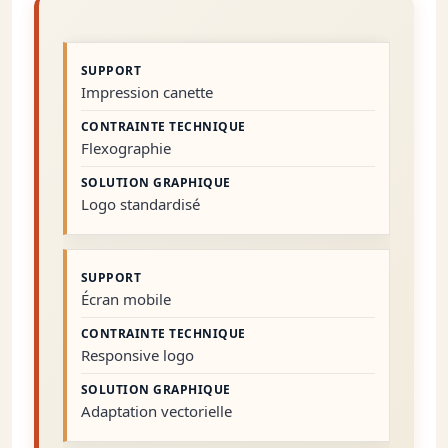
Impression canette
Flexographie
Logo standardisé
Écran mobile
Responsive logo
Adaptation vectorielle