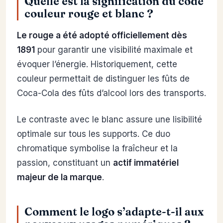
Quelle est la signification du code
couleur rouge et blanc ?
Le rouge a été adopté officiellement dès
1891
pour garantir une visibilité maximale et
évoquer l’énergie. Historiquement, cette
couleur permettait de distinguer les fûts de
Coca-Cola des fûts d’alcool lors des transports.
Le contraste avec le blanc assure une lisibilité
optimale sur tous les supports. Ce duo
chromatique symbolise la fraîcheur et la
passion, constituant un
actif immatériel
majeur de la marque
.
Comment le logo s’adapte-t-il aux