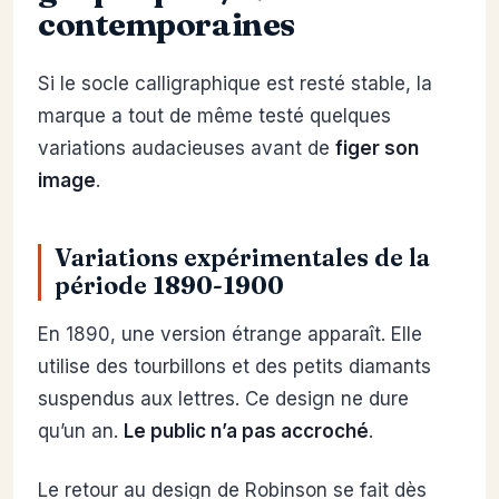
contemporaines
Si le socle calligraphique est resté stable, la
marque a tout de même testé quelques
variations audacieuses avant de
figer son
image
.
Variations expérimentales de la
période 1890-1900
En 1890, une version étrange apparaît. Elle
utilise des tourbillons et des petits diamants
suspendus aux lettres. Ce design ne dure
qu’un an.
Le public n’a pas accroché
.
Le retour au design de Robinson se fait dès