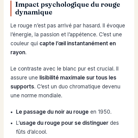
Impact psychologique du rouge
dynamique
Le rouge n’est pas arrivé par hasard. Il évoque
l’énergie, la passion et l’appétence. C’est une
couleur qui
capte l’œil instantanément en
rayon
.
Le contraste avec le blanc pur est crucial. Il
assure une
lisibilité maximale sur tous les
supports
. C’est un duo chromatique devenu
une norme mondiale.
Le passage du noir au rouge
en 1950.
L’
usage du rouge pour se distinguer
des
fûts d’alcool.