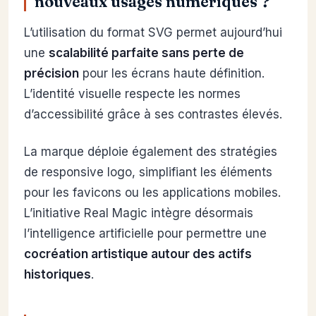
nouveaux usages numériques ?
L’utilisation du format SVG permet aujourd’hui
une
scalabilité parfaite sans perte de
précision
pour les écrans haute définition.
L’identité visuelle respecte les normes
d’accessibilité grâce à ses contrastes élevés.
La marque déploie également des stratégies
de responsive logo, simplifiant les éléments
pour les favicons ou les applications mobiles.
L’initiative Real Magic intègre désormais
l’intelligence artificielle pour permettre une
cocréation artistique autour des actifs
historiques
.