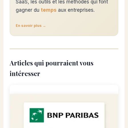
SaaS, les outils et les méthodes qui font
gagner du
temps
aux entreprises.
En savoir plus →
Articles qui pourraient vous
intéresser