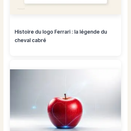
Histoire du logo Ferrari : la légende du
cheval cabré