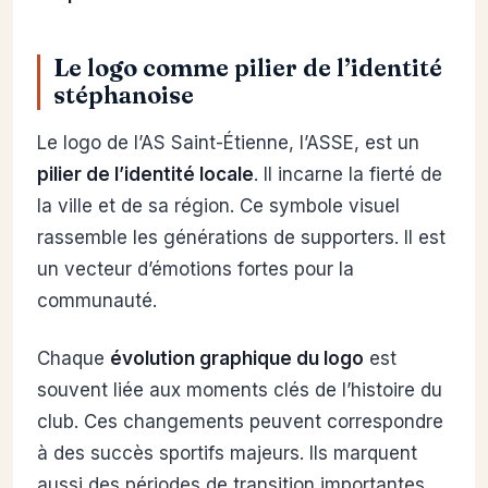
Le logo comme pilier de l’identité
stéphanoise
Le logo de l’AS Saint-Étienne, l’ASSE, est un
pilier de l’identité locale
. Il incarne la fierté de
la ville et de sa région. Ce symbole visuel
rassemble les générations de supporters. Il est
un vecteur d’émotions fortes pour la
communauté.
Chaque
évolution graphique du logo
est
souvent liée aux moments clés de l’histoire du
club. Ces changements peuvent correspondre
à des succès sportifs majeurs. Ils marquent
aussi des périodes de transition importantes