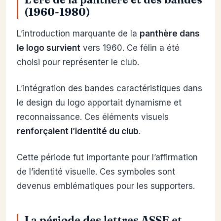
(1960-1980)
L’introduction marquante de la
panthère dans
le logo survient
vers 1960. Ce félin a été
choisi pour représenter le club.
L’intégration des bandes caractéristiques dans
le design du logo apportait dynamisme et
reconnaissance. Ces éléments visuels
renforçaient l’identité du club
.
Cette période fut importante pour l’affirmation
de l’identité visuelle. Ces symboles sont
devenus emblématiques pour les supporters.
La période des lettres ASSE et