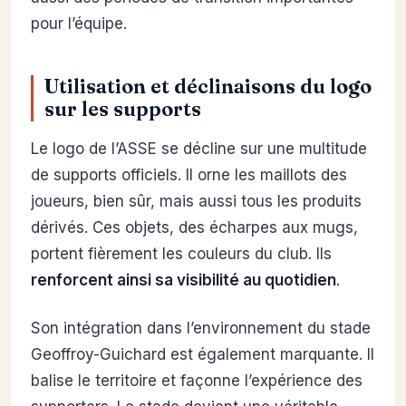
pour l’équipe.
Utilisation et déclinaisons du logo
sur les supports
Le logo de l’ASSE se décline sur une multitude
de supports officiels. Il orne les maillots des
joueurs, bien sûr, mais aussi tous les produits
dérivés. Ces objets, des écharpes aux mugs,
portent fièrement les couleurs du club. Ils
renforcent ainsi sa visibilité au quotidien
.
Son intégration dans l’environnement du stade
Geoffroy-Guichard est également marquante. Il
balise le territoire et façonne l’expérience des