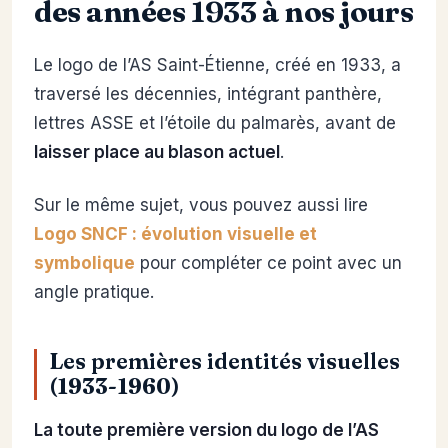
des années 1933 à nos jours
Le logo de l’AS Saint-Étienne, créé en 1933, a
traversé les décennies, intégrant panthère,
lettres ASSE et l’étoile du palmarès, avant de
laisser place au blason actuel
.
Sur le même sujet, vous pouvez aussi lire
Logo SNCF : évolution visuelle et
symbolique
pour compléter ce point avec un
angle pratique.
Les premières identités visuelles
(1933-1960)
La toute première version du logo de l’AS