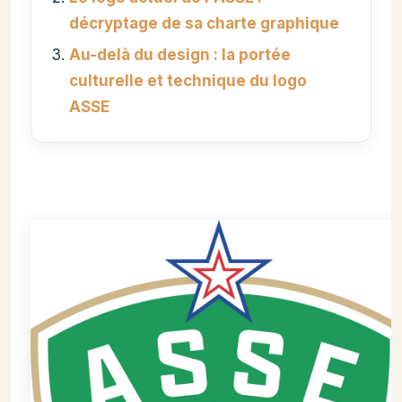
décryptage de sa charte graphique
Au-delà du design : la portée
culturelle et technique du logo
ASSE