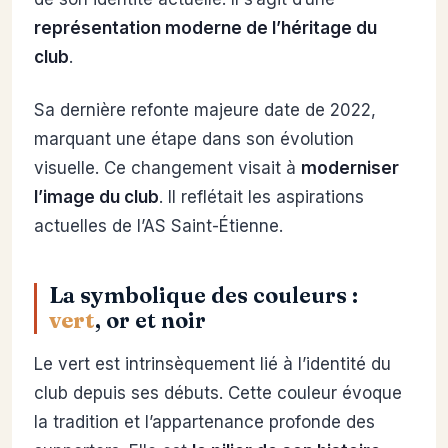
représentation moderne de l’héritage du
club
.
Sa dernière refonte majeure date de 2022,
marquant une étape dans son évolution
visuelle. Ce changement visait à
moderniser
l’image du club
. Il reflétait les aspirations
actuelles de l’AS Saint-Étienne.
La symbolique des couleurs :
vert
, or et noir
Le vert est intrinsèquement lié à l’identité du
club depuis ses débuts. Cette couleur évoque
la tradition et l’appartenance profonde des