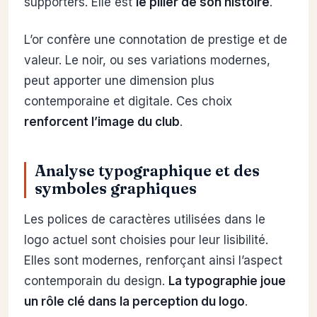
supporters. Elle est
le pilier de son histoire
.
L’or confère une connotation de prestige et de
valeur. Le noir, ou ses variations modernes,
peut apporter une dimension plus
contemporaine et digitale. Ces choix
renforcent l’image du club
.
Analyse typographique et des
symboles graphiques
Les polices de caractères utilisées dans le
logo actuel sont choisies pour leur lisibilité.
Elles sont modernes, renforçant ainsi l’aspect
contemporain du design.
La typographie joue
un rôle clé dans la perception du logo
.