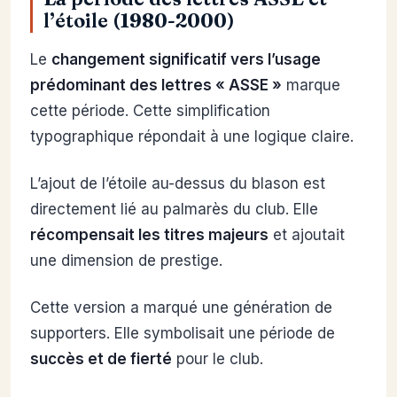
l’étoile (1980-2000)
Le
changement significatif vers l’usage
prédominant des lettres « ASSE »
marque
cette période. Cette simplification
typographique répondait à une logique claire.
L’ajout de l’étoile au-dessus du blason est
directement lié au palmarès du club. Elle
récompensait les titres majeurs
et ajoutait
une dimension de prestige.
Cette version a marqué une génération de
supporters. Elle symbolisait une période de
succès et de fierté
pour le club.