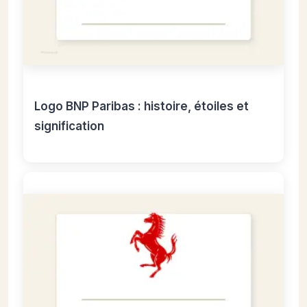
Logo BNP Paribas : histoire, étoiles et
signification