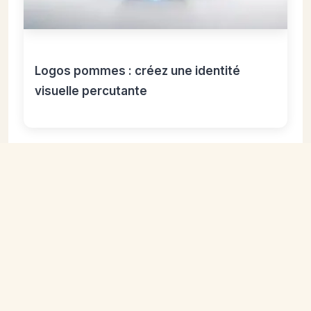
Logos pommes : créez une identité
visuelle percutante