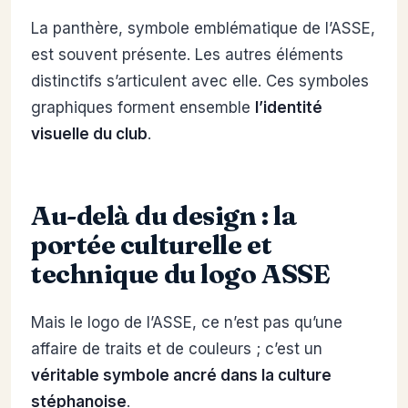
La panthère, symbole emblématique de l’ASSE,
est souvent présente. Les autres éléments
distinctifs s’articulent avec elle. Ces symboles
graphiques forment ensemble
l’identité
visuelle du club
.
Au-delà du design : la
portée culturelle et
technique du logo ASSE
Mais le logo de l’ASSE, ce n’est pas qu’une
affaire de traits et de couleurs ; c’est un
véritable symbole ancré dans la culture
stéphanoise
.