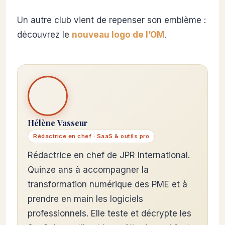
Un autre club vient de repenser son emblème :
découvrez le
nouveau logo de l’OM
.
Hélène Vasseur
Rédactrice en chef · SaaS & outils pro
Rédactrice en chef de JPR International.
Quinze ans à accompagner la
transformation numérique des PME et à
prendre en main les logiciels
professionnels. Elle teste et décrypte les