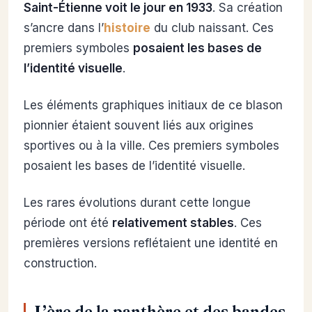
Saint-Étienne voit le jour en 1933
. Sa création
s’ancre dans l’
histoire
du club naissant. Ces
premiers symboles
posaient les bases de
l’identité visuelle
.
Les éléments graphiques initiaux de ce blason
pionnier étaient souvent liés aux origines
sportives ou à la ville. Ces premiers symboles
posaient les bases de l’identité visuelle.
Les rares évolutions durant cette longue
période ont été
relativement stables
. Ces
premières versions reflétaient une identité en
construction.
L’ère de la panthère et des bandes