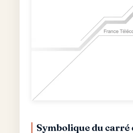
Symbolique du carré 