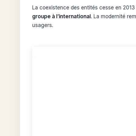
La coexistence des entités cesse en 2013 
groupe à l’international
. La modernité rem
usagers.