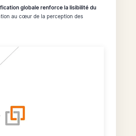
fication globale renforce la lisibilité du
ation au cœur de la perception des