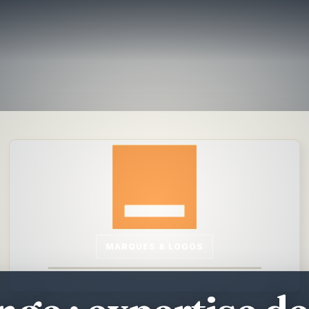
MARQUES & LOGOS