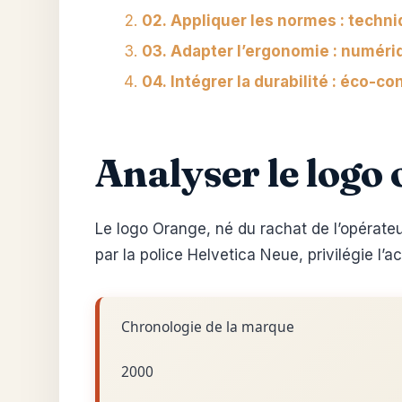
02. Appliquer les normes : techni
03. Adapter l’ergonomie : numériq
04. Intégrer la durabilité : éco-c
Analyser le logo
Le logo Orange, né du rachat de l’opérateu
par la police Helvetica Neue, privilégie l’
Chronologie de la marque
2000