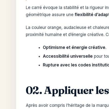
Le carré évoque la stabilité et la rigueur 
géométrique assure une
flexibilité d’ada
La couleur orange, audacieuse et chaleur
proximité humaine et d’énergie créative. 
Optimisme et énergie créative
.
Accessibilité universelle
pour to
Rupture avec les codes instituti
02. Appliquer le
Après avoir compris l’héritage de la marque