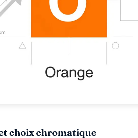
et choix chromatique