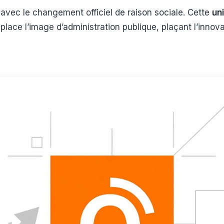
avec le changement officiel de raison sociale. Cette
uni
place l’image d’administration publique, plaçant l’innov