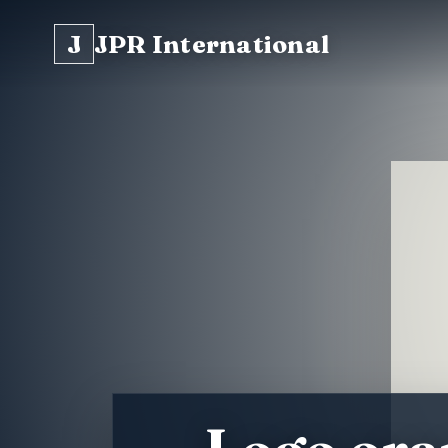
J
JPR International