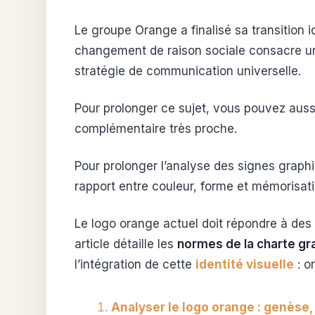
Le groupe Orange a finalisé sa transition 
changement de raison sociale consacre un 
stratégie de communication universelle.
Pour prolonger ce sujet, vous pouvez aussi
complémentaire très proche.
Pour prolonger l’analyse des signes grap
rapport entre couleur, forme et mémorisati
Le logo orange actuel doit répondre à des 
article détaille les
normes de la charte gra
l’intégration de cette
identité visuelle
: o
Analyser le logo orange : genèse