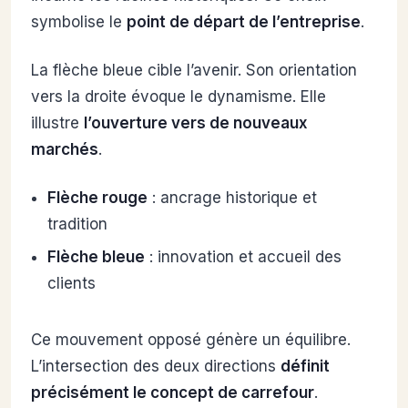
symbolise le
point de départ de l’entreprise
.
La flèche bleue cible l’avenir. Son orientation
vers la droite évoque le dynamisme. Elle
illustre
l’ouverture vers de nouveaux
marchés
.
Flèche rouge
: ancrage historique et
tradition
Flèche bleue
: innovation et accueil des
clients
Ce mouvement opposé génère un équilibre.
L’intersection des deux directions
définit
précisément le concept de carrefour
.