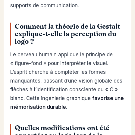
supports de communication.
Comment la théorie de la Gestalt
explique-t-elle la perception du
logo ?
Le cerveau humain applique le principe de
« figure-fond » pour interpréter le visuel.
L’esprit cherche à compléter les formes
manquantes, passant d’une vision globale des
flèches à l’identification consciente du « C »
blanc. Cette ingénierie graphique
favorise une
mémorisation durable
.
Quelles modifications ont été