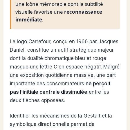
une icône mémorable dont la subtilité
visuelle favorise une
reconnaissance
immédiate
.
Le logo Carrefour, conçu en 1966 par Jacques
Daniel, constitue un actif stratégique majeur
dont la dualité chromatique bleu et rouge
masque une lettre C en espace négatif. Malgré
une exposition quotidienne massive, une part
importante des consommateurs
ne perçoit
pas l’initiale centrale dissimulée
entre les
deux flèches opposées.
Identifier les mécanismes de la Gestalt et la
symbolique directionnelle permet de