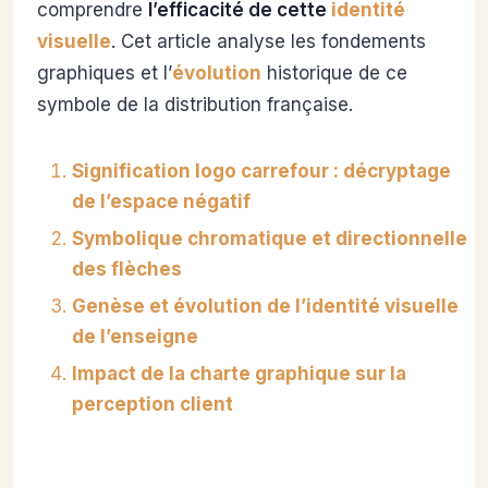
comprendre
l’efficacité de cette
identité
visuelle
. Cet article analyse les fondements
graphiques et l’
évolution
historique de ce
symbole de la distribution française.
Signification logo carrefour : décryptage
de l’espace négatif
Symbolique chromatique et directionnelle
des flèches
Genèse et évolution de l’identité visuelle
de l’enseigne
Impact de la charte graphique sur la
perception client