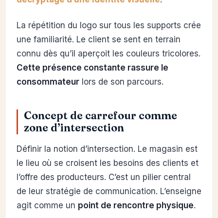
La répétition du logo sur tous les supports crée
une familiarité. Le client se sent en terrain
connu dès qu’il aperçoit les couleurs tricolores.
Cette présence constante rassure le
consommateur
lors de son parcours.
Concept de carrefour comme
zone d’intersection
Définir la notion d’intersection. Le magasin est
le lieu où se croisent les besoins des clients et
l’offre des producteurs. C’est un pilier central
de leur stratégie de communication. L’enseigne
agit comme un
point de rencontre physique
.