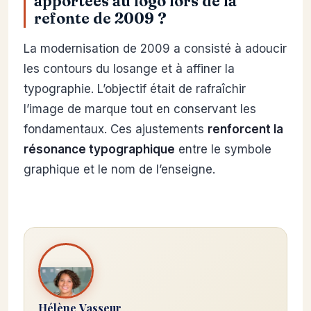
apportées au logo lors de la
refonte de 2009 ?
La modernisation de 2009 a consisté à adoucir
les contours du losange et à affiner la
typographie. L’objectif était de rafraîchir
l’image de marque tout en conservant les
fondamentaux. Ces ajustements
renforcent la
résonance typographique
entre le symbole
graphique et le nom de l’enseigne.
Hélène Vasseur