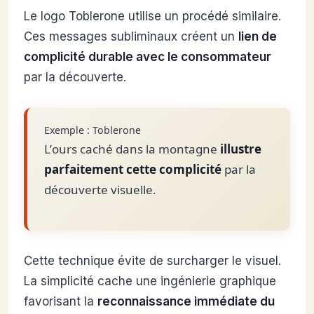
Le logo Toblerone utilise un procédé similaire.
Ces messages subliminaux créent un
lien de
complicité durable avec le consommateur
par la découverte.
Exemple : Toblerone
L’ours caché dans la montagne
illustre
parfaitement cette complicité
par la
découverte visuelle.
Cette technique évite de surcharger le visuel.
La simplicité cache une ingénierie graphique
favorisant la
reconnaissance immédiate du