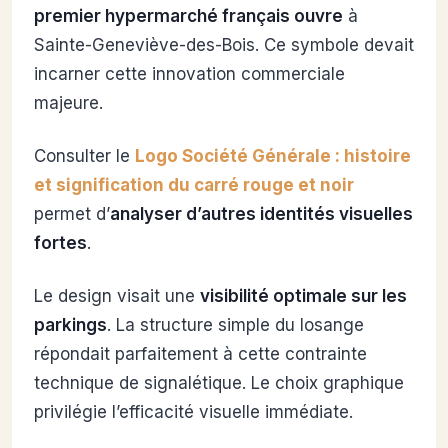
premier hypermarché français ouvre
à
Sainte-Geneviève-des-Bois. Ce symbole devait
incarner cette innovation commerciale
majeure.
Consulter le
Logo Société Générale : histoire
et signification du carré rouge et noir
permet d’
analyser d’autres identités visuelles
fortes
.
Le design visait une
visibilité optimale sur les
parkings
. La structure simple du losange
répondait parfaitement à cette contrainte
technique de signalétique. Le choix graphique
privilégie l’efficacité visuelle immédiate.