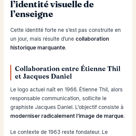
l’identité visuelle de
l’enseigne
Cette identité forte ne s’est pas construite en
un jour, mais résulte d’une
collaboration
historique marquante
.
Collaboration entre Étienne Thil
et Jacques Daniel
Le logo actuel naît en 1966. Étienne Thil, alors
responsable communication, sollicite le
graphiste Jacques Daniel. L’objectif consiste à
moderniser radicalement l’image de marque
.
Le contexte de 1963 reste fondateur. Le