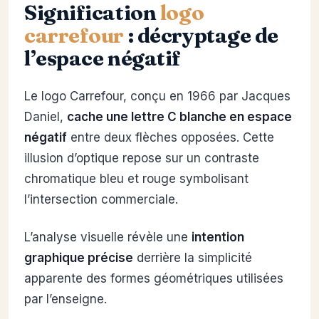
Signification
logo
carrefour
: décryptage de
l’espace négatif
Le logo Carrefour, conçu en 1966 par Jacques
Daniel,
cache une lettre C blanche en espace
négatif
entre deux flèches opposées. Cette
illusion d’optique repose sur un contraste
chromatique bleu et rouge symbolisant
l’intersection commerciale.
L’analyse visuelle révèle une
intention
graphique précise
derrière la simplicité
apparente des formes géométriques utilisées
par l’enseigne.