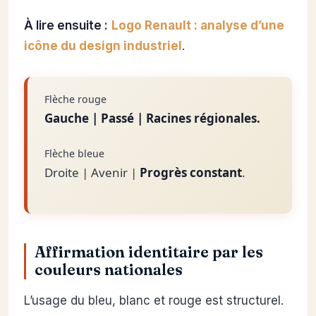
À lire ensuite :
Logo Renault : analyse d’une
icône du design industriel
.
Flèche rouge
Gauche | Passé | Racines régionales.
Flèche bleue
Droite | Avenir |
Progrès constant
.
Affirmation identitaire par les
couleurs nationales
L’usage du bleu, blanc et rouge est structurel.