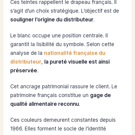
Ces teintes rappellent le drapeau français. Il
s’agit d’un choix stratégique. L’objectif est de
souligner l’origine du distributeur
.
Le blanc occupe une position centrale. Il
garantit la lisibilité du symbole. Selon cette
analyse de la
nationalité française du
distributeur
,
la pureté visuelle est ainsi
préservée
.
Cet ancrage patrimonial rassure le client. Le
patrimoine français constitue un
gage de
qualité alimentaire reconnu
.
Ces couleurs demeurent constantes depuis
1966. Elles forment le socle de l’identité