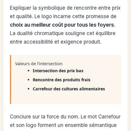
Expliquer la symbolique de rencontre entre prix
et qualité. Le logo incarne cette promesse de
choix au meilleur coût pour tous les foyers
.
La dualité chromatique souligne cet équilibre
entre accessibilité et exigence produit.
Valeurs de l’intersection
Intersection des prix bas
Rencontre des produits frais
Carrefour des cultures alimentaires
Conclure sur la force du nom. Le mot Carrefour
et son logo forment un ensemble sémantique