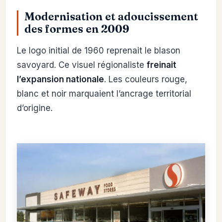
Modernisation et adoucissement
des formes en 2009
Le logo initial de 1960 reprenait le blason
savoyard. Ce visuel régionaliste
freinait
l’expansion nationale
. Les couleurs rouge,
blanc et noir marquaient l’ancrage territorial
d’origine.