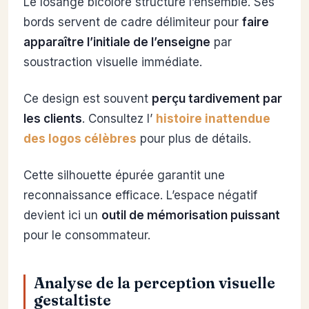
Le losange bicolore structure l’ensemble. Ses
bords servent de cadre délimiteur pour
faire
apparaître l’initiale de l’enseigne
par
soustraction visuelle immédiate.
Ce design est souvent
perçu tardivement par
les clients
. Consultez l’
histoire inattendue
des logos célèbres
pour plus de détails.
Cette silhouette épurée garantit une
reconnaissance efficace. L’espace négatif
devient ici un
outil de mémorisation puissant
pour le consommateur.
Analyse de la perception visuelle
gestaltiste