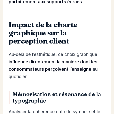
parfaitement aux supports écrans
.
Impact de la charte
graphique sur la
perception client
Au-delà de l’esthétique, ce choix graphique
influence directement la manière dont les
consommateurs perçoivent l’enseigne
au
quotidien.
Mémorisation et résonance de la
typographie
Analyser la cohérence entre le symbole et le