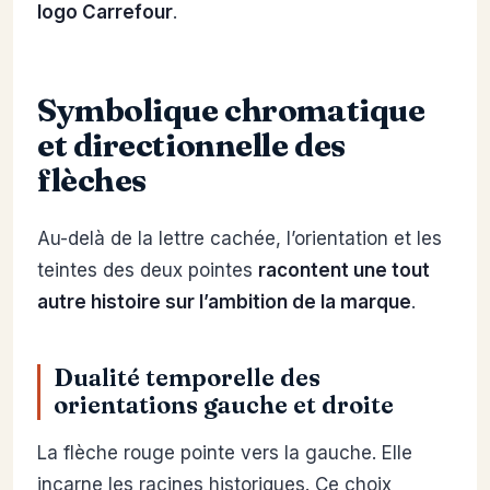
logo Carrefour
.
Symbolique chromatique
et directionnelle des
flèches
Au-delà de la lettre cachée, l’orientation et les
teintes des deux pointes
racontent une tout
autre histoire sur l’ambition de la marque
.
Dualité temporelle des
orientations gauche et droite
La flèche rouge pointe vers la gauche. Elle
incarne les racines historiques. Ce choix