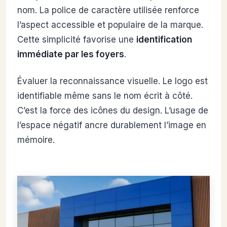
nom. La police de caractère utilisée renforce
l’aspect accessible et populaire de la marque.
Cette simplicité favorise une
identification
immédiate par les foyers
.
Évaluer la reconnaissance visuelle. Le logo est
identifiable même sans le nom écrit à côté.
C’est la force des icônes du design. L’usage de
l’espace négatif ancre durablement l’image en
mémoire.