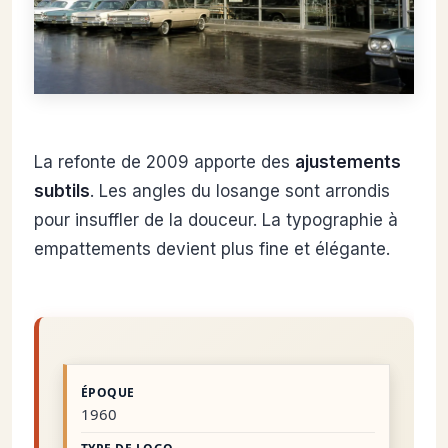
La refonte de 2009 apporte des
ajustements
subtils
. Les angles du losange sont arrondis
pour insuffler de la douceur. La typographie à
empattements devient plus fine et élégante.
1960