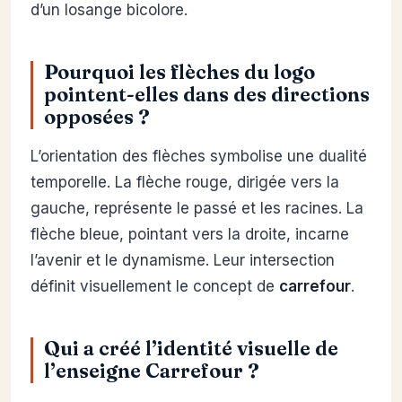
d’un losange bicolore.
Pourquoi les flèches du logo
pointent-elles dans des directions
opposées ?
L’orientation des flèches symbolise une dualité
temporelle. La flèche rouge, dirigée vers la
gauche, représente le passé et les racines. La
flèche bleue, pointant vers la droite, incarne
l’avenir et le dynamisme. Leur intersection
définit visuellement le concept de
carrefour
.
Qui a créé l’identité visuelle de
l’enseigne Carrefour ?