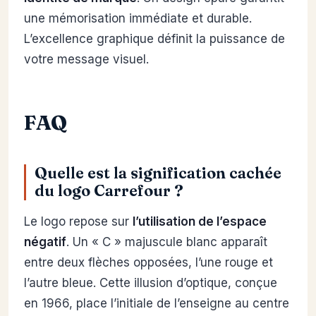
une mémorisation immédiate et durable.
L’excellence graphique définit la puissance de
votre message visuel.
FAQ
Quelle est la signification cachée
du logo Carrefour ?
Le logo repose sur
l’utilisation de l’espace
négatif
. Un « C » majuscule blanc apparaît
entre deux flèches opposées, l’une rouge et
l’autre bleue. Cette illusion d’optique, conçue
en 1966, place l’initiale de l’enseigne au centre