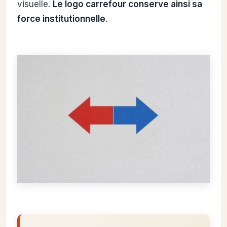
visuelle.
Le logo carrefour conserve ainsi sa
force institutionnelle
.