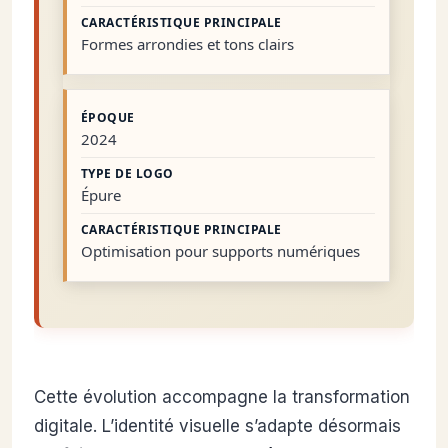
Formes arrondies et tons clairs
2024
Épure
Optimisation pour supports numériques
Cette évolution accompagne la transformation
digitale. L’identité visuelle s’adapte désormais