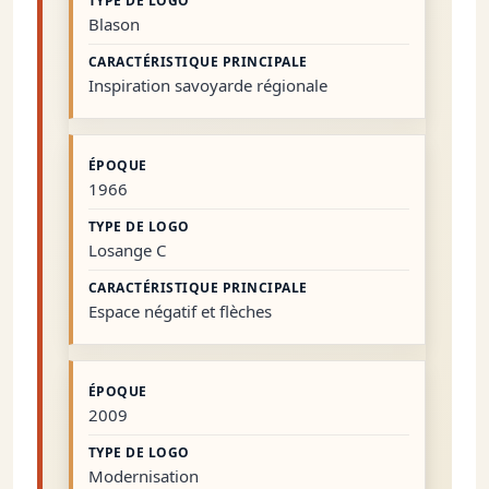
Blason
Inspiration savoyarde régionale
1966
Losange C
Espace négatif et flèches
2009
Modernisation