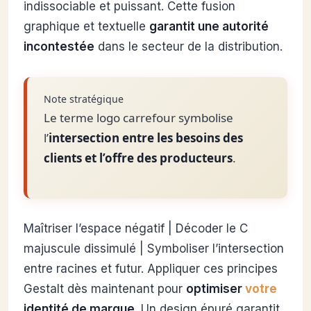
indissociable et puissant. Cette fusion
graphique et textuelle
garantit une autorité
incontestée
dans le secteur de la distribution.
Note stratégique
Le terme logo carrefour symbolise
l’
intersection entre les besoins des
clients et l’offre des producteurs
.
Maîtriser l’espace négatif | Décoder le C
majuscule dissimulé | Symboliser l’intersection
entre racines et futur. Appliquer ces principes
Gestalt dès maintenant pour
optimiser
votre
identité de marque
. Un design épuré garantit