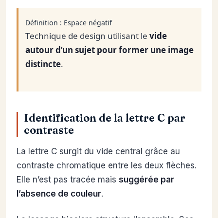
Définition : Espace négatif
Technique de design utilisant le
vide
autour d’un sujet pour former une image
distincte
.
Identification de la lettre C par
contraste
La lettre C surgit du vide central grâce au
contraste chromatique entre les deux flèches.
Elle n’est pas tracée mais
suggérée par
l’absence de couleur
.