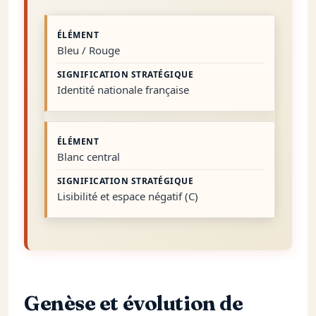
Bleu / Rouge
Identité nationale française
Blanc central
Lisibilité et espace négatif (C)
Genèse et évolution de