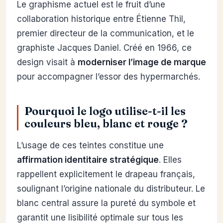
Le graphisme actuel est le fruit d’une
collaboration historique entre Étienne Thil,
premier directeur de la communication, et le
graphiste Jacques Daniel. Créé en 1966, ce
design visait à
moderniser l’image de marque
pour accompagner l’essor des hypermarchés.
Pourquoi le logo utilise-t-il les
couleurs bleu, blanc et rouge ?
L’usage de ces teintes constitue une
affirmation identitaire stratégique
. Elles
rappellent explicitement le drapeau français,
soulignant l’origine nationale du distributeur. Le
blanc central assure la pureté du symbole et
garantit une lisibilité optimale sur tous les