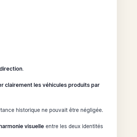
 direction
.
ier clairement les véhicules produits par
tance historique ne pouvait être négligée.
harmonie visuelle
entre les deux identités