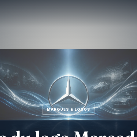
MARQUES & LOGOS