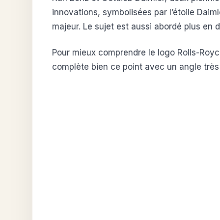
innovations, symbolisées par l’étoile Daiml
majeur. Le sujet est aussi abordé plus en 
Pour mieux comprendre le logo Rolls-Royce
complète bien ce point avec un angle très