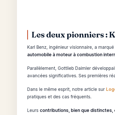
Les deux pionniers : 
Karl Benz, ingénieur visionnaire, a marqué
automobile à moteur à combustion inter
Parallèlement, Gottlieb Daimler développa
avancées significatives. Ses premières réa
Dans le même esprit, notre article sur
Logo
pratiques et des cas fréquents.
Leurs
contributions, bien que distinctes,