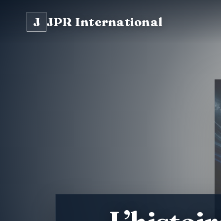
J
JPR International