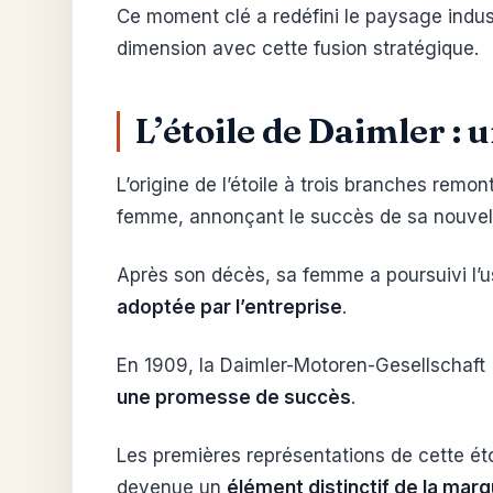
Ce moment clé a redéfini le paysage indust
dimension avec cette fusion stratégique.
L’étoile de Daimler :
L’origine de l’étoile à trois branches remon
femme, annonçant le succès de sa nouvell
Après son décès, sa femme a poursuivi l’us
adoptée par l’entreprise
.
En 1909, la Daimler-Motoren-Gesellschaft (
une promesse de succès
.
Les premières représentations de cette ét
devenue un
élément distinctif de la mar