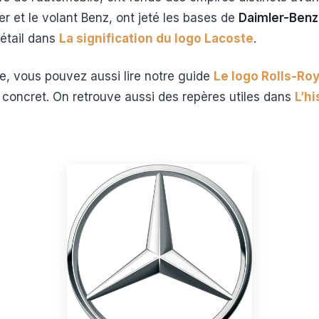
er et le volant Benz, ont jeté les bases de
Daimler-Benz
détail dans
La signification du logo Lacoste
.
, vous pouvez aussi lire notre guide
Le logo Rolls-Ro
 concret. On retrouve aussi des repères utiles dans
L’hi