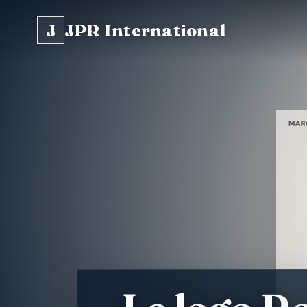
J
JPR International