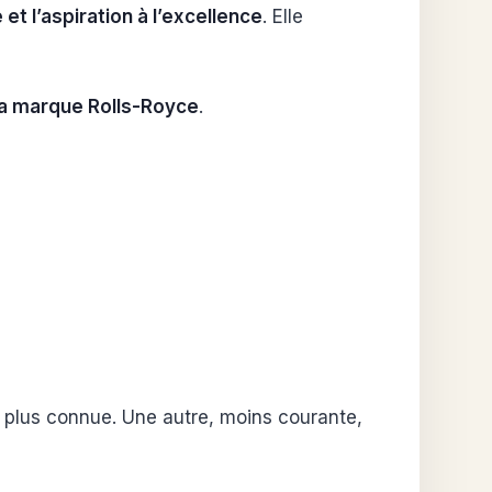
 et l’aspiration à l’excellence
. Elle
la marque Rolls-Royce
.
a plus connue. Une autre, moins courante,