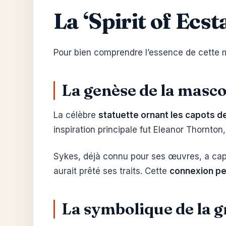
La ‘Spirit of Ecst
Pour bien comprendre l’essence de cette m
La genèse de la masco
La célèbre
statuette ornant les capots d
inspiration principale fut Eleanor Thornton
Sykes, déjà connu pour ses œuvres, a cap
aurait prêté ses traits. Cette
connexion pe
La symbolique de la gr