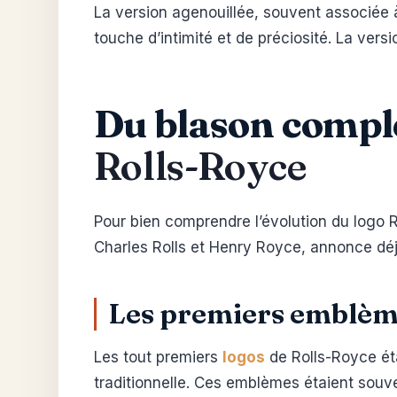
La version agenouillée, souvent associée 
touche d’intimité et de préciosité. La vers
Du blason comple
Rolls-Royce
Pour bien comprendre l’évolution du logo R
Charles Rolls et Henry Royce, annonce déj
Les premiers emblème
Les tout premiers
logos
de Rolls-Royce ét
traditionnelle. Ces emblèmes étaient sou