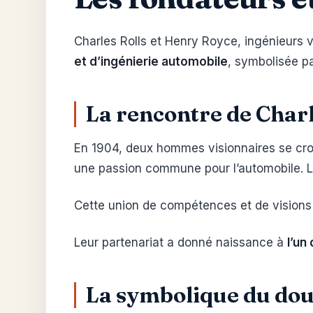
Charles Rolls et Henry Royce, ingénieurs 
et d’ingénierie automobile
, symbolisée pa
La rencontre de Charl
En 1904, deux hommes visionnaires se croi
une passion commune pour l’automobile. L
Cette union de compétences et de visions 
Leur partenariat a donné naissance à
l’un
La symbolique du dou