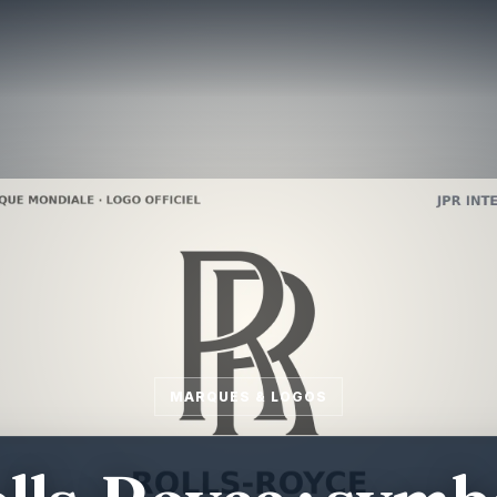
MARQUES & LOGOS