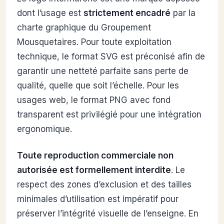
dont l’usage est
strictement encadré
par la
charte graphique du Groupement
Mousquetaires. Pour toute exploitation
technique, le format SVG est préconisé afin de
garantir une netteté parfaite sans perte de
qualité, quelle que soit l’échelle. Pour les
usages web, le format PNG avec fond
transparent est privilégié pour une intégration
ergonomique.
Toute reproduction commerciale non
autorisée est formellement interdite
. Le
respect des zones d’exclusion et des tailles
minimales d’utilisation est impératif pour
préserver l’intégrité visuelle de l’enseigne. En