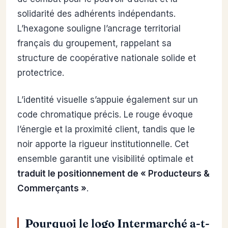
solidarité des adhérents indépendants.
L’hexagone souligne l’ancrage territorial
français du groupement, rappelant sa
structure de coopérative nationale solide et
protectrice.
L’identité visuelle s’appuie également sur un
code chromatique précis. Le rouge évoque
l’énergie et la proximité client, tandis que le
noir apporte la rigueur institutionnelle. Cet
ensemble garantit une visibilité optimale et
traduit le positionnement de « Producteurs &
Commerçants »
.
Pourquoi le logo Intermarché a-t-