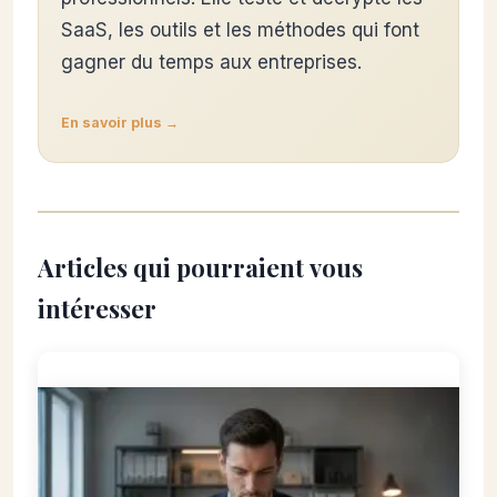
SaaS, les outils et les méthodes qui font
gagner du temps aux entreprises.
En savoir plus →
Articles qui pourraient vous
intéresser