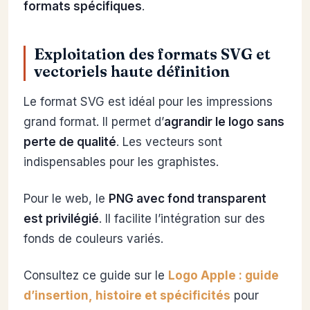
formats spécifiques
.
Exploitation des formats SVG et
vectoriels haute définition
Le format SVG est idéal pour les impressions
grand format. Il permet d’
agrandir le logo sans
perte de qualité
. Les vecteurs sont
indispensables pour les graphistes.
Pour le web, le
PNG avec fond transparent
est privilégié
. Il facilite l’intégration sur des
fonds de couleurs variés.
Consultez ce guide sur le
Logo Apple : guide
d’insertion, histoire et spécificités
pour