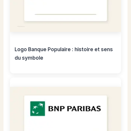
Logo Banque Populaire : histoire et sens
du symbole