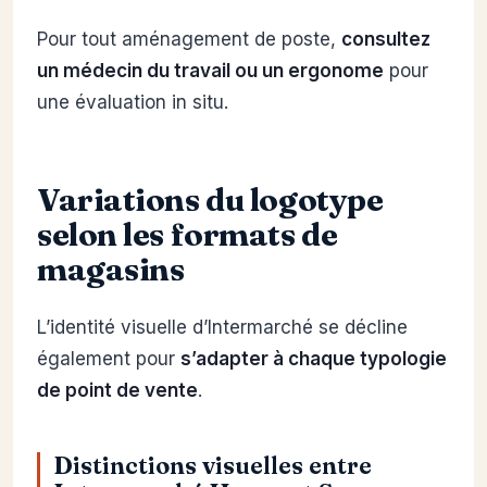
Pour tout aménagement de poste,
consultez
un médecin du travail ou un ergonome
pour
une évaluation in situ.
Variations du logotype
selon les formats de
magasins
L’identité visuelle d’Intermarché se décline
également pour
s’adapter à chaque typologie
de point de vente
.
Distinctions visuelles entre