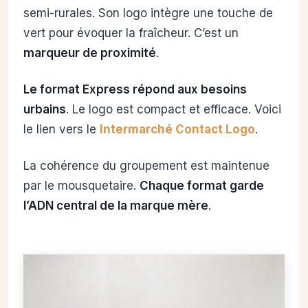
semi-rurales. Son logo intègre une touche de
vert pour évoquer la fraîcheur. C’est un
marqueur de proximité
.
Le format Express répond aux besoins
urbains
. Le logo est compact et efficace. Voici
le lien vers le
Intermarché Contact Logo
.
La cohérence du groupement est maintenue
par le mousquetaire.
Chaque format garde
l’ADN central de la marque mère
.