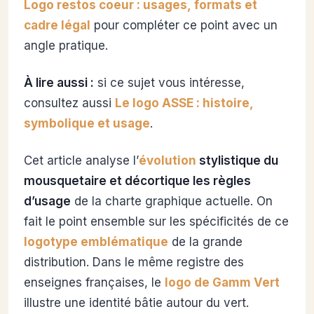
Logo restos coeur : usages, formats et
cadre légal
pour compléter ce point avec un
angle pratique.
À lire aussi :
si ce sujet vous intéresse,
consultez aussi
Le logo ASSE : histoire,
symbolique et usage
.
Cet article analyse l’
évolution
stylistique du
mousquetaire et décortique les règles
d’usage
de la charte graphique actuelle. On
fait le point ensemble sur les spécificités de ce
logotype emblématique
de la grande
distribution. Dans le même registre des
enseignes françaises, le
logo de Gamm Vert
illustre une identité bâtie autour du vert.