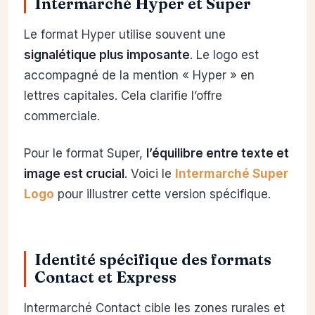
Intermarché Hyper et Super
Le format Hyper utilise souvent une
signalétique plus imposante
. Le logo est
accompagné de la mention « Hyper » en
lettres capitales. Cela clarifie l’offre
commerciale.
Pour le format Super,
l’équilibre entre texte et
image est crucial
. Voici le
Intermarché Super
Logo
pour illustrer cette version spécifique.
Identité spécifique des formats
Contact et Express
Intermarché Contact cible les zones rurales et