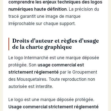
comprendre les enjeux techniques des logos
numériques haute définition
. La précision du
tracé garantit une image de marque
irréprochable sur chaque support.
Droits d’auteur et règles d’usage
de la charte graphique
Le logo Intermarché est une marque déposée
protégée. Son
usage commercial est
strictement réglementé
par le Groupement
des Mousquetaires. Toute reproduction non
autorisée est interdite.
Le logo est une marque déposée protégée.
Usage commercial strictement réglementé