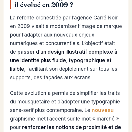
il évolué en 2009 ?
La refonte orchestrée par l’agence Carré Noir
en 2009 visait à moderniser l’image de marque
pour l’adapter aux nouveaux enjeux
numériques et concurrentiels. L’objectif était
de
passer d’un design illustratif complexe à
une identité plus fluide, typographique et
lisible
, facilitant son déploiement sur tous les
supports, des façades aux écrans.
Cette évolution a permis de simplifier les traits
du mousquetaire et d’adopter une typographie
sans-serif plus contemporaine. Le
nouveau
graphisme met l’accent sur le mot « marché »
pour
renforcer les notions de proximité et de