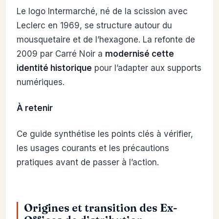
Le logo Intermarché, né de la scission avec
Leclerc en 1969, se structure autour du
mousquetaire et de l’hexagone. La refonte de
2009 par Carré Noir a
modernisé cette
identité historique
pour l’adapter aux supports
numériques.
À retenir
Ce guide synthétise les points clés à vérifier,
les usages courants et les précautions
pratiques avant de passer à l’action.
Origines et transition des Ex-