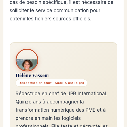
cas de besoin spécifique, il est nécessaire de
solliciter le service communication pour
obtenir les fichiers sources officiels.
Hélène Vasseur
Rédactrice en chef · SaaS & outils pro
Rédactrice en chef de JPR International.
Quinze ans à accompagner la
transformation numérique des PME et à
prendre en main les logiciels
professionnels. Elle teste et décrypte les