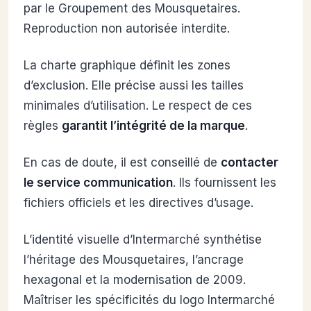
par le Groupement des Mousquetaires.
Reproduction non autorisée interdite.
La charte graphique définit les zones
d’exclusion. Elle précise aussi les tailles
minimales d’utilisation. Le respect de ces
règles
garantit l’intégrité de la marque
.
En cas de doute, il est conseillé de
contacter
le service communication
. Ils fournissent les
fichiers officiels et les directives d’usage.
L’identité visuelle d’Intermarché synthétise
l’héritage des Mousquetaires, l’ancrage
hexagonal et la modernisation de 2009.
Maîtriser les spécificités du logo Intermarché