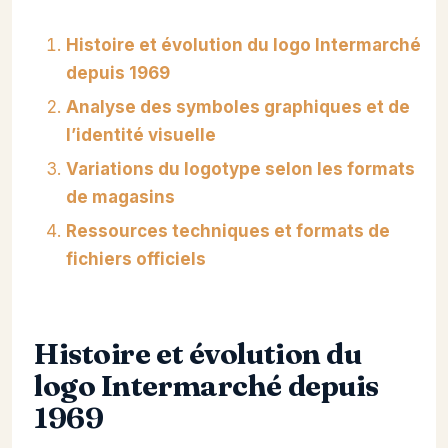
Histoire et évolution du logo Intermarché
depuis 1969
Analyse des symboles graphiques et de
l’identité visuelle
Variations du logotype selon les formats
de magasins
Ressources techniques et formats de
fichiers officiels
Histoire et évolution du
logo Intermarché depuis
1969