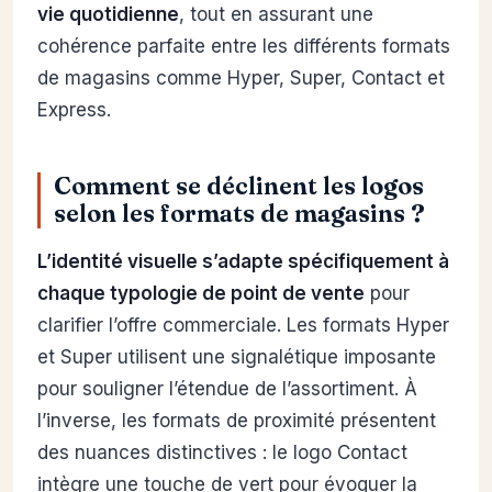
vie quotidienne
, tout en assurant une
cohérence parfaite entre les différents formats
de magasins comme Hyper, Super, Contact et
Express.
Comment se déclinent les logos
selon les formats de magasins ?
L’identité visuelle s’adapte spécifiquement à
chaque typologie de point de vente
pour
clarifier l’offre commerciale. Les formats Hyper
et Super utilisent une signalétique imposante
pour souligner l’étendue de l’assortiment. À
l’inverse, les formats de proximité présentent
des nuances distinctives : le logo Contact
intègre une touche de vert pour évoquer la