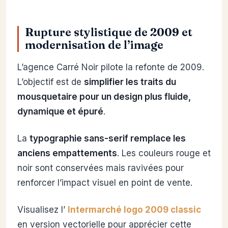
Rupture stylistique de 2009 et
modernisation de l’image
L’agence Carré Noir pilote la refonte de 2009.
L’objectif est de
simplifier les traits du
mousquetaire pour un design plus fluide,
dynamique et épuré
.
La
typographie sans-serif remplace les
anciens empattements
. Les couleurs rouge et
noir sont conservées mais ravivées pour
renforcer l’impact visuel en point de vente.
Visualisez l’
Intermarché logo 2009 classic
en version vectorielle pour apprécier cette