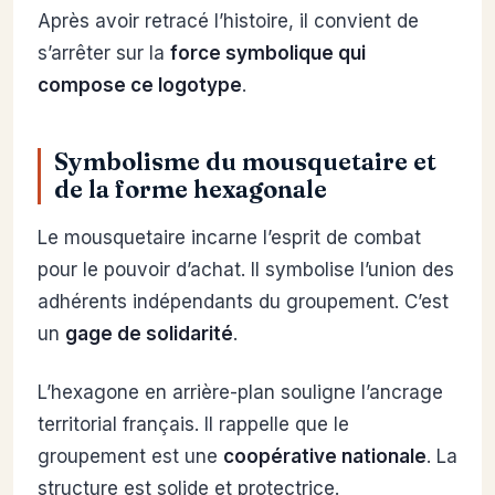
Après avoir retracé l’histoire, il convient de
s’arrêter sur la
force symbolique qui
compose ce logotype
.
Symbolisme du mousquetaire et
de la forme hexagonale
Le mousquetaire incarne l’esprit de combat
pour le pouvoir d’achat. Il symbolise l’union des
adhérents indépendants du groupement. C’est
un
gage de solidarité
.
L’hexagone en arrière-plan souligne l’ancrage
territorial français. Il rappelle que le
groupement est une
coopérative nationale
. La
structure est solide et protectrice.