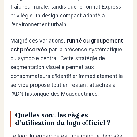
fraîcheur rurale, tandis que le format Express
privilégie un design compact adapté à
l’environnement urbain.
Malgré ces variations,
l’unité du groupement
est préservée
par la présence systématique
du symbole central. Cette stratégie de
segmentation visuelle permet aux
consommateurs d’identifier immédiatement le
service proposé tout en restant attachés à
l’ADN historique des Mousquetaires.
Quelles sont les règles
d’utilisation du logo officiel ?
Le logo Intermarché est une marque déposée