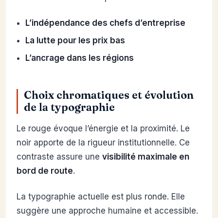
L’indépendance des chefs d’entreprise
La lutte pour les prix bas
L’ancrage dans les régions
Choix chromatiques et évolution
de la typographie
Le rouge évoque l’énergie et la proximité. Le
noir apporte de la rigueur institutionnelle. Ce
contraste assure une
visibilité maximale en
bord de route
.
La typographie actuelle est plus ronde. Elle
suggère une approche humaine et accessible.