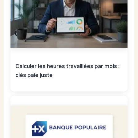
Calculer les heures travaillées par mois :
clés paie juste