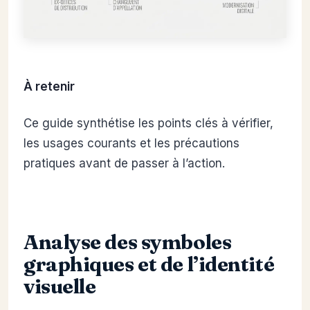
À retenir
Ce guide synthétise les points clés à vérifier,
les usages courants et les précautions
pratiques avant de passer à l’action.
Analyse des symboles
graphiques et de l’identité
visuelle