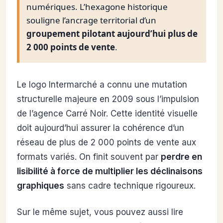
numériques. L’hexagone historique
souligne l’ancrage territorial d’un
groupement pilotant aujourd’hui plus de
2 000 points de vente
.
Le logo Intermarché a connu une mutation
structurelle majeure en 2009 sous l’impulsion
de l’agence Carré Noir. Cette identité visuelle
doit aujourd’hui assurer la cohérence d’un
réseau de plus de 2 000 points de vente aux
formats variés. On finit souvent par
perdre en
lisibilité à force de multiplier les déclinaisons
graphiques
sans cadre technique rigoureux.
Sur le même sujet, vous pouvez aussi lire