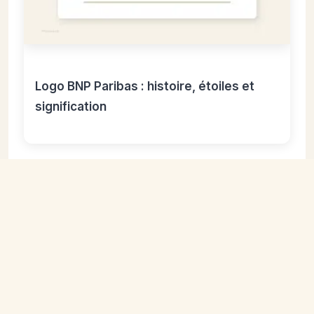
Logo BNP Paribas : histoire, étoiles et
signification