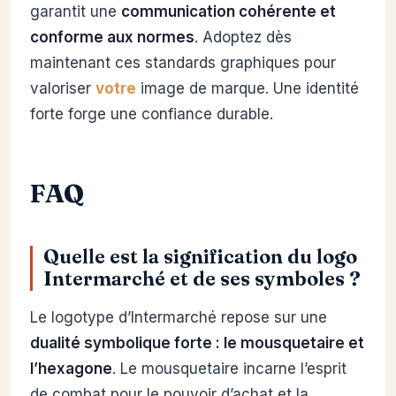
garantit une
communication cohérente et
conforme aux normes
. Adoptez dès
maintenant ces standards graphiques pour
valoriser
votre
image de marque. Une identité
forte forge une confiance durable.
FAQ
Quelle est la signification du logo
Intermarché et de ses symboles ?
Le logotype d’Intermarché repose sur une
dualité symbolique forte : le mousquetaire et
l’hexagone
. Le mousquetaire incarne l’esprit
de combat pour le pouvoir d’achat et la