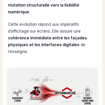
mutation structurelle vers la lisibilité
numérique
.
Cette évolution répond aux impératifs
d’affichage sur écrans. Elle assure une
cohérence immédiate entre les façades
physiques et les interfaces digitales
de
l’enseigne.