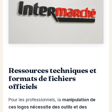
Ressources techniques et
formats de fichiers
officiels
Pour les professionnels, la
manipulation de
ces logos nécessite des outils et des