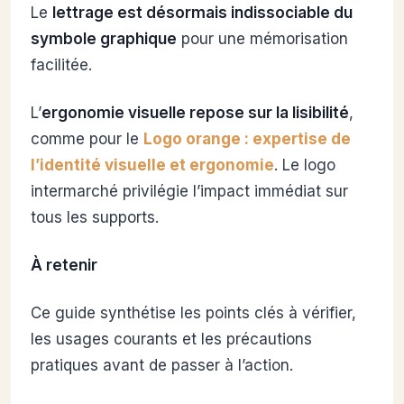
Le
lettrage est désormais indissociable du
symbole graphique
pour une mémorisation
facilitée.
L’
ergonomie visuelle repose sur la lisibilité
,
comme pour le
Logo orange : expertise de
l’identité visuelle et ergonomie
. Le logo
intermarché privilégie l’impact immédiat sur
tous les supports.
À retenir
Ce guide synthétise les points clés à vérifier,
les usages courants et les précautions
pratiques avant de passer à l’action.