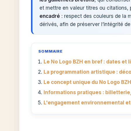
et mettre en valeur titres ou citations
encadré
: respect des couleurs de la m
dérivés, afin de préserver l’intégrité de
SOMMAIRE
Le No Logo BZH en bref : dates et l
La programmation artistique : déco
Le concept unique du No Logo BZH 
Informations pratiques : billetteri
L'engagement environnemental et l