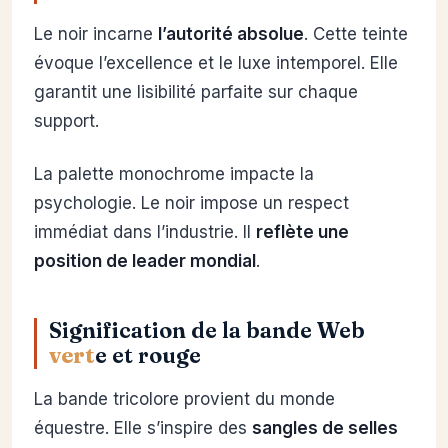
Le noir incarne
l’autorité absolue
. Cette teinte
évoque l’excellence et le luxe intemporel. Elle
garantit une lisibilité parfaite sur chaque
support.
La palette monochrome impacte la
psychologie. Le noir impose un respect
immédiat dans l’industrie. Il
reflète une
position de leader mondial
.
Signification de la bande Web
vert
e et rouge
La bande tricolore provient du monde
équestre. Elle s’inspire des
sangles de selles