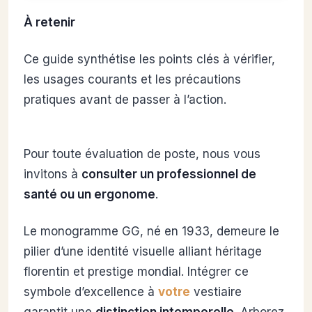
À retenir
Ce guide synthétise les points clés à vérifier,
les usages courants et les précautions
pratiques avant de passer à l’action.
Pour toute évaluation de poste, nous vous
invitons à
consulter un professionnel de
santé ou un ergonome
.
Le monogramme GG, né en 1933, demeure le
pilier d’une identité visuelle alliant héritage
florentin et prestige mondial. Intégrer ce
symbole d’excellence à
votre
vestiaire