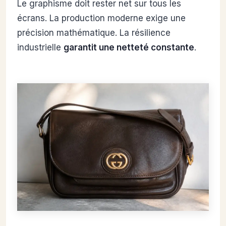
Le graphisme doit rester net sur tous les
écrans. La production moderne exige une
précision mathématique. La résilience
industrielle
garantit une netteté constante
.