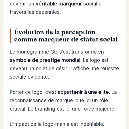
devenir un
véritable marqueur social
à
travers les décennies.
Évolution de la perception
comme marqueur de statut social
Le monogramme GG s’est transformé en
symbole de prestige mondial
. Le logo est
devenu un objet de désir. Il affiche une réussite
sociale évidente.
Porter ce logo, c’est
appartenir à une élite
. La
reconnaissance de marque joue ici un rôle
crucial. Le branding est ici une force majeure.
L’impact de la logo-mania est indéniable.