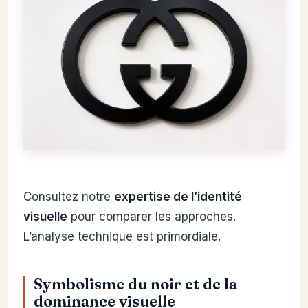
Consultez notre
expertise de l’identité
visuelle
pour comparer les approches.
L’analyse technique est primordiale.
Symbolisme du noir et de la
dominance visuelle