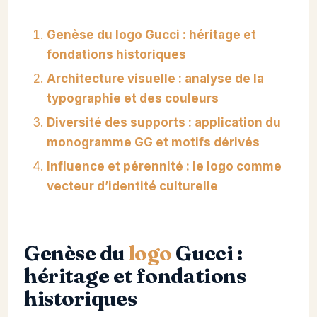
Genèse du logo Gucci : héritage et
fondations historiques
Architecture visuelle : analyse de la
typographie et des couleurs
Diversité des supports : application du
monogramme GG et motifs dérivés
Influence et pérennité : le logo comme
vecteur d’identité culturelle
Genèse du
logo
Gucci :
héritage et fondations
historiques