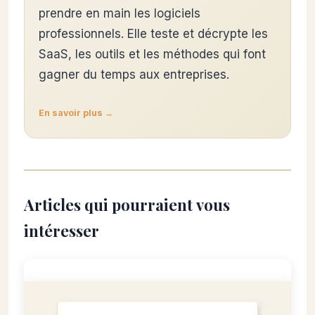
prendre en main les logiciels
professionnels. Elle teste et décrypte les
SaaS, les outils et les méthodes qui font
gagner du temps aux entreprises.
En savoir plus →
Articles qui pourraient vous
intéresser