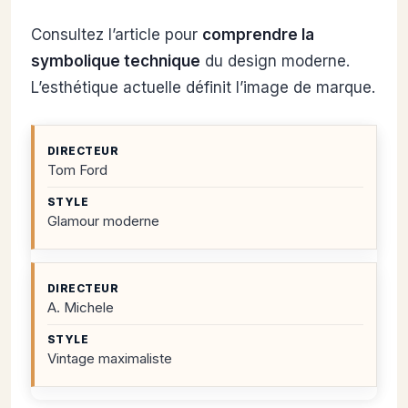
Consultez l’article pour
comprendre la
symbolique technique
du design moderne.
L’esthétique actuelle définit l’image de marque.
Tom Ford
Glamour moderne
A. Michele
Vintage maximaliste