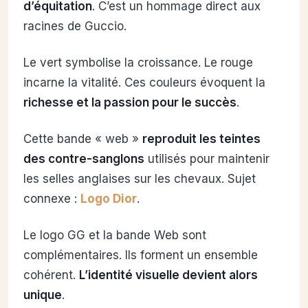
d’équitation
. C’est un hommage direct aux
racines de Guccio.
Le vert symbolise la croissance. Le rouge
incarne la vitalité. Ces couleurs évoquent la
richesse et la passion pour le succès
.
Cette bande « web »
reproduit les teintes
des contre-sanglons
utilisés pour maintenir
les selles anglaises sur les chevaux. Sujet
connexe :
Logo Dior
.
Le logo GG et la bande Web sont
complémentaires. Ils forment un ensemble
cohérent.
L’identité visuelle devient alors
unique
.