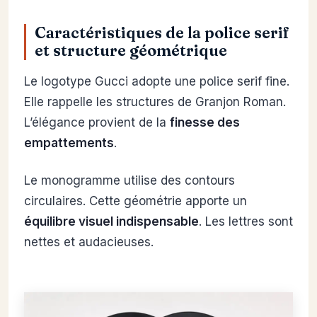
Caractéristiques de la police serif
et structure géométrique
Le logotype Gucci adopte une police serif fine.
Elle rappelle les structures de Granjon Roman.
L’élégance provient de la
finesse des
empattements
.
Le monogramme utilise des contours
circulaires. Cette géométrie apporte un
équilibre visuel indispensable
. Les lettres sont
nettes et audacieuses.