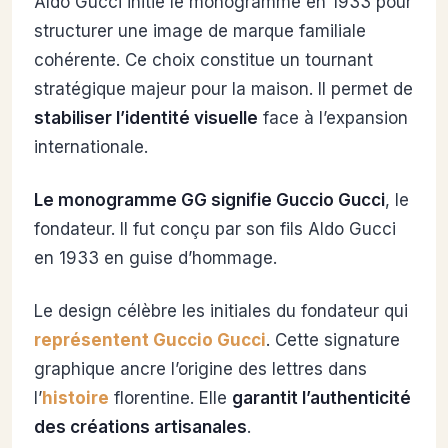
Aldo Gucci initie le monogramme en 1933 pour
structurer une image de marque familiale
cohérente. Ce choix constitue un tournant
stratégique majeur pour la maison. Il permet de
stabiliser l’identité visuelle
face à l’expansion
internationale.
Le monogramme GG signifie Guccio Gucci
, le
fondateur. Il fut conçu par son fils Aldo Gucci
en 1933 en guise d’hommage.
Le design célèbre les initiales du fondateur qui
représentent Guccio Gucci
. Cette signature
graphique ancre l’origine des lettres dans
l’
histoire
florentine. Elle
garantit l’authenticité
des créations artisanales
.