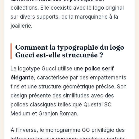
collections. Elle coexiste avec le logo original
sur divers supports, de la maroquinerie à la
joaillerie.
Comment la typographie du logo
Gucci est-elle structurée ?
Le logotype Gucci utilise une
police serif
élégante
, caractérisée par des empattements
fins et une structure géométrique précise. Son
design présente des similitudes avec des
polices classiques telles que Questal SC
Medium et Granjon Roman.
À l’inverse, le monogramme GG privilégie des