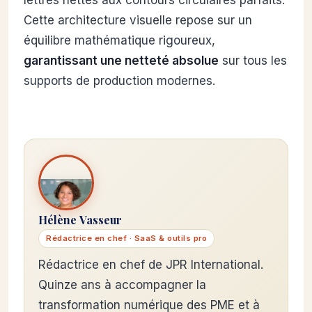
lettres nettes aux contours circulaires parfaits.
Cette architecture visuelle repose sur un
équilibre mathématique rigoureux,
garantissant une netteté absolue
sur tous les
supports de production modernes.
Hélène Vasseur
Rédactrice en chef · SaaS & outils pro
Rédactrice en chef de JPR International.
Quinze ans à accompagner la
transformation numérique des PME et à