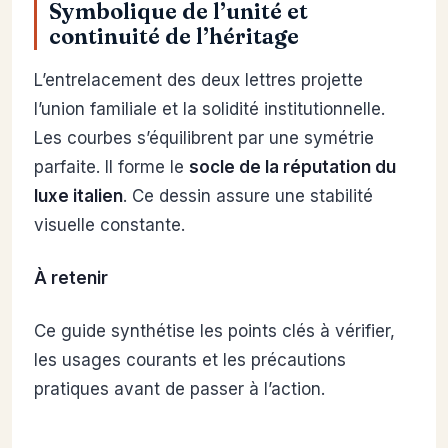
Symbolique de l’unité et
continuité de l’héritage
L’entrelacement des deux lettres projette
l’union familiale et la solidité institutionnelle.
Les courbes s’équilibrent par une symétrie
parfaite. Il forme le
socle de la réputation du
luxe italien
. Ce dessin assure une stabilité
visuelle constante.
À retenir
Ce guide synthétise les points clés à vérifier,
les usages courants et les précautions
pratiques avant de passer à l’action.