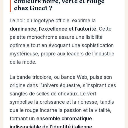
couleurs noire, verte et rouge
chez Gucci ?
Le noir du logotype officiel exprime la
dominance, l’excellence et l’autorité
. Cette
palette monochrome assure une lisibilité
optimale tout en évoquant une sophistication
mystérieuse, propre aux leaders de l’industrie
de la mode.
La bande tricolore, ou bande Web, puise son
origine dans l’univers équestre, s’inspirant des
sangles de selles de chevaux. Le vert
symbolise la croissance et la richesse, tandis
que le rouge incarne la passion et la vitalité,
formant un
ensemble chromatique
indissociable de l’identité italienne
.