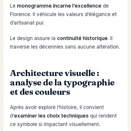
Le
monogramme incarne l’excellence
de
Florence. Il véhicule les valeurs d’élégance et
d’artisanat pur.
Le design assure la
continuité historique
. Il
traverse les décennies sans aucune altération.
Architecture visuelle :
analyse de la typographie
et des couleurs
Après avoir exploré l’histoire, il convient
d’
examiner les choix techniques
qui rendent
ce symbole si impactant visuellement.