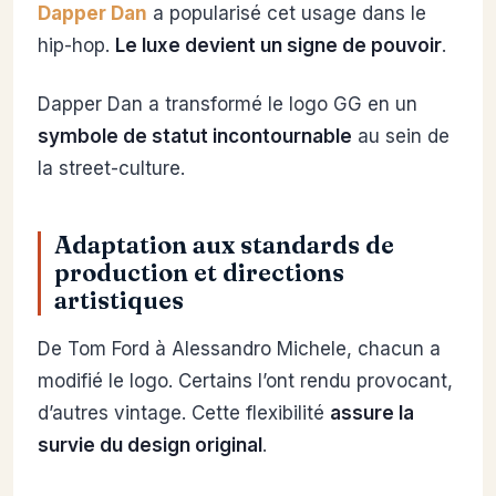
Dapper Dan
a popularisé cet usage dans le
hip-hop.
Le luxe devient un signe de pouvoir
.
Dapper Dan a transformé le logo GG en un
symbole de statut incontournable
au sein de
la street-culture.
Adaptation aux standards de
production et directions
artistiques
De Tom Ford à Alessandro Michele, chacun a
modifié le logo. Certains l’ont rendu provocant,
d’autres vintage. Cette flexibilité
assure la
survie du design original
.