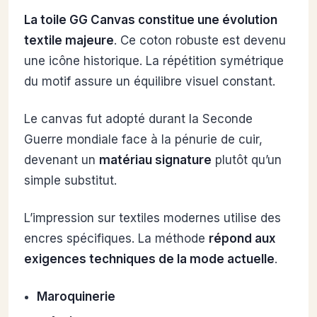
La toile GG Canvas constitue une évolution
textile majeure
. Ce coton robuste est devenu
une icône historique. La répétition symétrique
du motif assure un équilibre visuel constant.
Le canvas fut adopté durant la Seconde
Guerre mondiale face à la pénurie de cuir,
devenant un
matériau signature
plutôt qu’un
simple substitut.
L’impression sur textiles modernes utilise des
encres spécifiques. La méthode
répond aux
exigences techniques de la mode actuelle
.
Maroquinerie