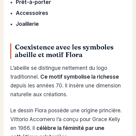
Prêt-à-porter
Accessoires
Joaillerie
Coexistence avec les symboles
abeille et motif Flora
L’abeille se distingue nettement du logo
traditionnel.
Ce motif symbolise la richesse
depuis les années 70. Il insère une dimension
naturelle aux créations.
Le dessin Flora possède une origine princière.
Vittorio Accornero l’a conçu pour Grace Kelly
en 1966. Il
célèbre la féminité par une