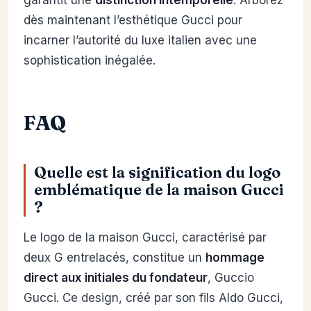
garantit une
distinction intemporelle
. Arborez
dès maintenant l’esthétique Gucci pour
incarner l’autorité du luxe italien avec une
sophistication inégalée.
FAQ
Quelle est la signification du logo
emblématique de la maison Gucci
?
Le logo de la maison Gucci, caractérisé par
deux G entrelacés, constitue un
hommage
direct aux initiales du fondateur
, Guccio
Gucci. Ce design, créé par son fils Aldo Gucci,