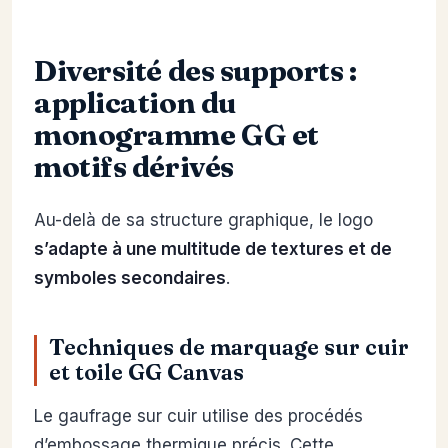
Diversité des supports :
application du
monogramme GG et
motifs dérivés
Au-delà de sa structure graphique, le logo
s’adapte à une multitude de textures et de
symboles secondaires
.
Techniques de marquage sur cuir
et toile GG Canvas
Le gaufrage sur cuir utilise des procédés
d’embossage thermique précis. Cette