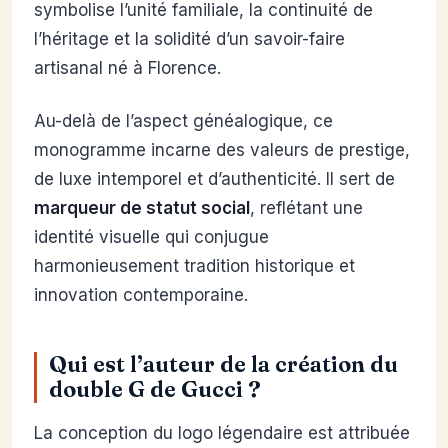
symbolise l’unité familiale, la continuité de
l’héritage et la solidité d’un savoir-faire
artisanal né à Florence.
Au-delà de l’aspect généalogique, ce
monogramme incarne des valeurs de prestige,
de luxe intemporel et d’authenticité. Il sert de
marqueur de statut social
, reflétant une
identité visuelle qui conjugue
harmonieusement tradition historique et
innovation contemporaine.
Qui est l’auteur de la création du
double G de Gucci ?
La conception du logo légendaire est attribuée