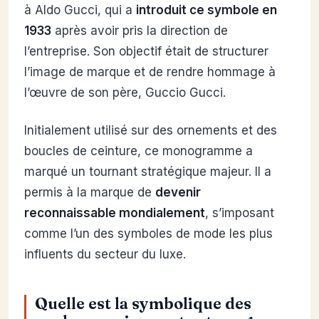
à Aldo Gucci, qui a
introduit ce symbole en
1933
après avoir pris la direction de
l’entreprise. Son objectif était de structurer
l’image de marque et de rendre hommage à
l’œuvre de son père, Guccio Gucci.
Initialement utilisé sur des ornements et des
boucles de ceinture, ce monogramme a
marqué un tournant stratégique majeur. Il a
permis à la marque de
devenir
reconnaissable mondialement
, s’imposant
comme l’un des symboles de mode les plus
influents du secteur du luxe.
Quelle est la symbolique des