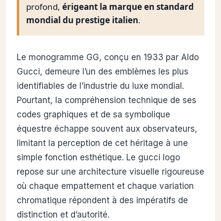
profond,
érigeant la marque en standard
mondial du prestige italien
.
Le monogramme GG, conçu en 1933 par Aldo
Gucci, demeure l’un des emblèmes les plus
identifiables de l’industrie du luxe mondial.
Pourtant, la compréhension technique de ses
codes graphiques et de sa symbolique
équestre échappe souvent aux observateurs,
limitant la perception de cet héritage à une
simple fonction esthétique. Le gucci logo
repose sur une architecture visuelle rigoureuse
où chaque empattement et chaque variation
chromatique répondent à des impératifs de
distinction et d’autorité.