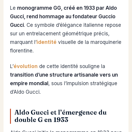
Le
monogramme GG, créé en 1933 par Aldo
Gucci, rend hommage au fondateur Guccio
Gucci
. Ce symbole d’élégance italienne repose
sur un entrelacement géométrique précis,
marquant l’
identité
visuelle de la maroquinerie
florentine.
L’
évolution
de cette identité souligne la
transition d’une structure artisanale vers un
empire mondial
, sous l’impulsion stratégique
d’Aldo Gucci.
Aldo Gucci et l’émergence du
double G en 1933