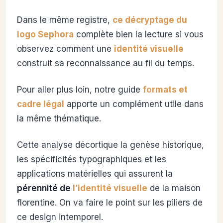
Dans le même registre,
ce décryptage du
logo Sephora
complète bien la lecture si vous
observez comment une
identité visuelle
construit sa reconnaissance au fil du temps.
Pour aller plus loin, notre guide
formats et
cadre légal
apporte un complément utile dans
la même thématique.
Cette analyse décortique la genèse historique,
les spécificités typographiques et les
applications matérielles qui assurent la
pérennité de
l’identité visuelle
de la maison
florentine. On va faire le point sur les piliers de
ce design intemporel.