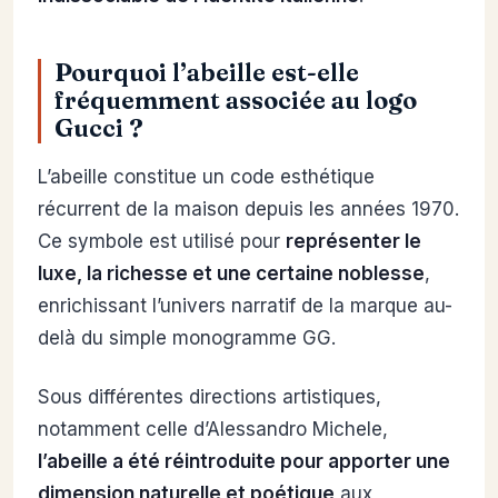
Pourquoi l’abeille est-elle
fréquemment associée au logo
Gucci ?
L’abeille constitue un code esthétique
récurrent de la maison depuis les années 1970.
Ce symbole est utilisé pour
représenter le
luxe, la richesse et une certaine noblesse
,
enrichissant l’univers narratif de la marque au-
delà du simple monogramme GG.
Sous différentes directions artistiques,
notamment celle d’Alessandro Michele,
l’abeille a été réintroduite pour apporter une
dimension naturelle et poétique
aux