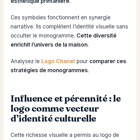
esthétique printanière
.
Ces symboles fonctionnent en synergie
narrative. Ils complètent l’identité visuelle sans
occulter le monogramme.
Cette diversité
enrichit l’univers de la maison
.
Analysez le
Logo Chanel
pour
comparer ces
stratégies de monogrammes
.
Influence et pérennité : le
logo comme vecteur
d’identité culturelle
Cette richesse visuelle a permis au logo de