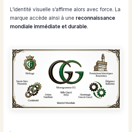
L’identité visuelle s’affirme alors avec force. La
marque accède ainsi à une
reconnaissance
mondiale immédiate et durable
.