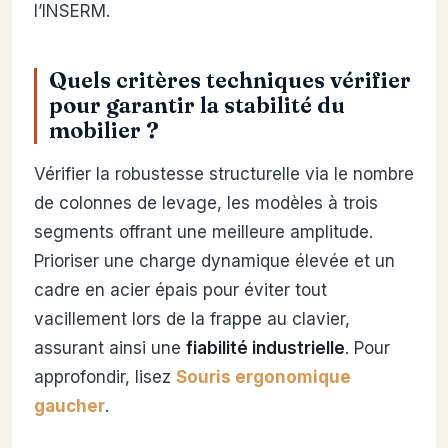
l’INSERM.
Quels critères techniques vérifier
pour garantir la stabilité du
mobilier ?
Vérifier la robustesse structurelle via le nombre
de colonnes de levage, les modèles à trois
segments offrant une meilleure amplitude.
Prioriser une charge dynamique élevée et un
cadre en acier épais pour éviter tout
vacillement lors de la frappe au clavier,
assurant ainsi une
fiabilité industrielle
. Pour
approfondir, lisez
Souris ergonomique
gaucher
.