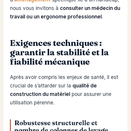
nous vous invitons à
consulter un médecin du
travail ou un ergonome professionnel
.
Exigences techniques :
garantir la stabilité et la
fiabilité mécanique
Après avoir compris les enjeux de santé, il est
crucial de s’attarder sur la
qualité de
construction du matériel
pour assurer une
utilisation pérenne.
Robustesse structurelle et
nombre de colonnes de levage