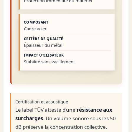
Protection immédiate du matériel
Cadre acier
Épaisseur du métal
Stabilité sans vacillement
Certification et acoustique
Le label TÜV atteste d’une
résistance aux
surcharges
. Un volume sonore sous les 50
dB préserve la concentration collective.