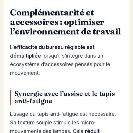
Complémentarité et
accessoires : optimiser
l’environnement de travail
L’
efficacité du bureau réglable est
démultipliée
lorsqu’il s’intègre dans un
écosystème d’accessoires pensés pour le
mouvement.
Synergie avec l’assise et le tapis
anti-fatigue
L’usage du tapis anti-fatigue est nécessaire.
Sa texture souple stimule les micro-
mouvements des jambes. Cela
réduit