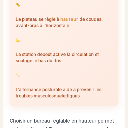
Le plateau se règle à
hauteur
de coudes,
avant-bras à l’horizontale
La station debout active la circulation et
soulage le bas du dos
L’alternance posturale aide à prévenir les
troubles musculosquelettiques
Choisir un bureau réglable en hauteur permet