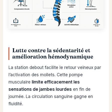
Lutte contre la sédentarité et
amélioration hémodynamique
La station debout facilite le retour veineux par
l’activation des mollets. Cette pompe
musculaire
limite efficacement les
sensations de jambes lourdes
en fin de
journée. La circulation sanguine gagne en
fluidité.