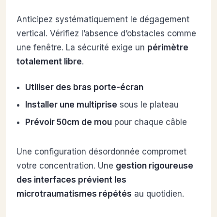
Anticipez systématiquement le dégagement
vertical. Vérifiez l’absence d’obstacles comme
une fenêtre. La sécurité exige un
périmètre
totalement libre
.
Utiliser des bras porte-écran
Installer une multiprise
sous le plateau
Prévoir 50cm de mou
pour chaque câble
Une configuration désordonnée compromet
votre concentration. Une
gestion rigoureuse
des interfaces prévient les
microtraumatismes répétés
au quotidien.