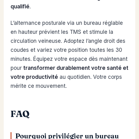
qualifié
.
L’alternance posturale via un bureau réglable
en hauteur prévient les TMS et stimule la
circulation veineuse. Adoptez l’angle droit des
coudes et variez votre position toutes les 30
minutes. Équipez votre espace dès maintenant
pour
transformer durablement votre santé et
votre productivité
au quotidien. Votre corps
mérite ce mouvement.
FAQ
Pourquoi privilégier un bureau