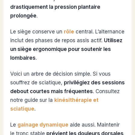
drastiquement la pression plantaire
prolongée
.
Le siège conserve un
rôle
central. L’alternance
inclut des phases de repos assis actif.
Utilisez
un siège ergonomique pour soutenir les
lombaires
.
Voici un arbre de décision simple. Si vous
souffrez de sciatique,
privilégiez des sessions
debout courtes mais fréquentes
. Consultez
notre guide sur la
kinésithérapie et
sciatique
.
Le
gainage dynamique
aide aussi. Maintenir
le tronc stable
prévient les douleurs dorsales