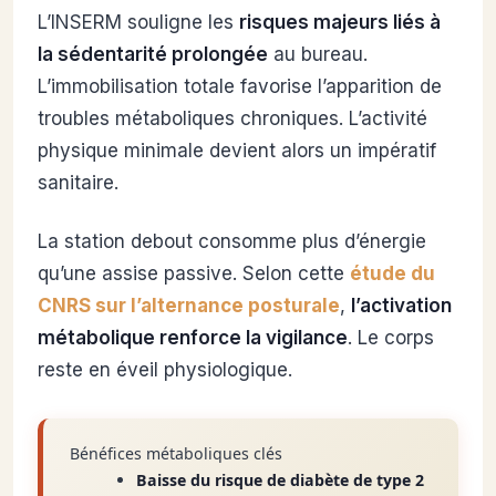
L’INSERM souligne les
risques majeurs liés à
la sédentarité prolongée
au bureau.
L’immobilisation totale favorise l’apparition de
troubles métaboliques chroniques. L’activité
physique minimale devient alors un impératif
sanitaire.
La station debout consomme plus d’énergie
qu’une assise passive. Selon cette
étude du
CNRS sur l’alternance posturale
,
l’activation
métabolique renforce la vigilance
. Le corps
reste en éveil physiologique.
Bénéfices métaboliques clés
Baisse du risque de diabète de type 2