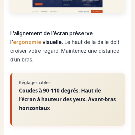
L’alignement de l’écran préserve
l’
ergonomie
visuelle
. Le haut de la dalle doit
croiser votre regard. Maintenez une distance
d’un bras.
Réglages cibles
Coudes à 90-110 degrés. Haut de
l’écran à hauteur des yeux. Avant-bras
horizontaux