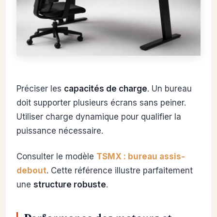
Préciser les
capacités de charge
. Un bureau
doit supporter plusieurs écrans sans peiner.
Utiliser charge dynamique pour qualifier la
puissance nécessaire.
Consulter le modèle
TSMX : bureau assis-
debout
. Cette référence illustre parfaitement
une
structure robuste
.