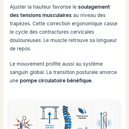
Ajuster la hauteur favorise le
soulagement
des tensions musculaires
au niveau des
trapèzes. Cette correction ergonomique casse
le cycle des contractures cervicales
douloureuses. Le muscle retrouve sa longueur
de repos.
Le mouvement profite aussi au système
sanguin global. La transition posturale amorce
une
pompe circulatoire bénéfique
.