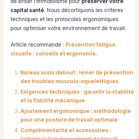
de briser l’immobilisme pour
préserver votre
capital santé
. Nous décortiquons les critères
techniques et les protocoles ergonomiques
pour optimiser votre environnement de travail.
Article recommandé :
Prévention fatigue
visuelle : conseils et ergonomie
.
Bureau assis debout : levier de prévention
des troubles musculo-squelettiques
Exigences techniques : garantir la stabilité
et la fiabilité mécanique
Ajustement ergonomique : méthodologie
pour une posture de travail optimale
Complémentarité et accessoires :
optimiser l’environnement de travail