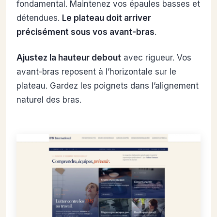
fondamental. Maintenez vos épaules basses et
détendues.
Le plateau doit arriver
précisément sous vos avant-bras
.
Ajustez la hauteur debout
avec rigueur. Vos
avant-bras reposent à l’horizontale sur le
plateau. Gardez les poignets dans l’alignement
naturel des bras.