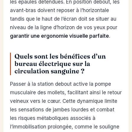
les épaules détendues. En position debout, les
avant-bras doivent reposer à l’horizontale
tandis que le haut de l’écran doit se situer au
niveau de la ligne d’horizon de vos yeux pour
garantir une ergonomie visuelle parfaite
.
Quels sont les bénéfices d’un
bureau électrique sur la
circulation sanguine ?
Passer à la station debout active la pompe
musculaire des mollets, facilitant ainsi le retour
veineux vers le cœur. Cette dynamique limite
les sensations de jambes lourdes et combat
les risques métaboliques associés à
l’immobilisation prolongée, comme le souligne