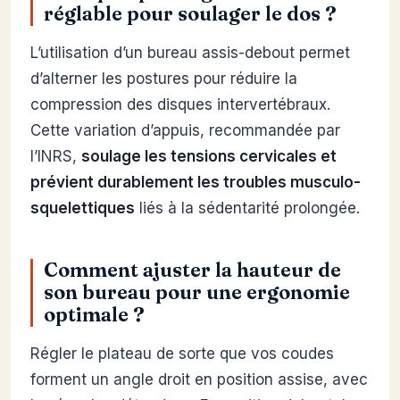
réglable pour soulager le dos ?
L’utilisation d’un bureau assis-debout permet
d’alterner les postures pour réduire la
compression des disques intervertébraux.
Cette variation d’appuis, recommandée par
l’INRS,
soulage les tensions cervicales et
prévient durablement les troubles musculo-
squelettiques
liés à la sédentarité prolongée.
Comment ajuster la hauteur de
son bureau pour une ergonomie
optimale ?
Régler le plateau de sorte que vos coudes
forment un angle droit en position assise, avec