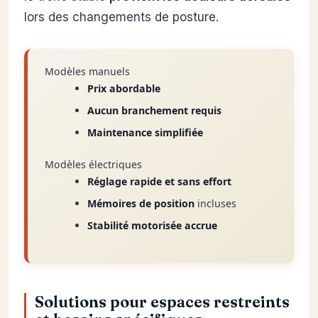
lors des changements de posture.
Modèles manuels
Prix abordable
Aucun branchement requis
Maintenance simplifiée
Modèles électriques
Réglage rapide et sans effort
Mémoires de position
incluses
Stabilité motorisée accrue
Solutions pour espaces restreints