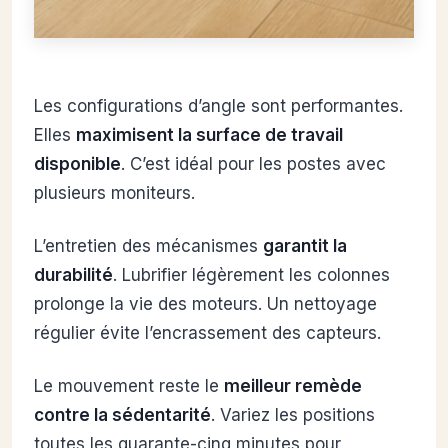
Les configurations d’angle sont performantes.
Elles
maximisent la surface de travail
disponible
. C’est idéal pour les postes avec
plusieurs moniteurs.
L’entretien des mécanismes
garantit la
durabilité
. Lubrifier légèrement les colonnes
prolonge la vie des moteurs. Un nettoyage
régulier évite l’encrassement des capteurs.
Le mouvement reste le
meilleur remède
contre la sédentarité
. Variez les positions
toutes les quarante-cinq minutes pour