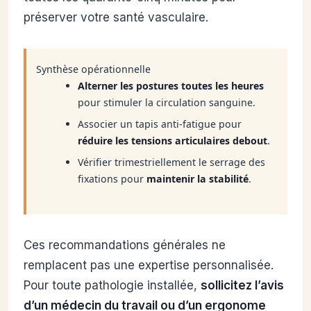
préserver votre santé vasculaire.
Synthèse opérationnelle
Alterner les postures toutes les heures
pour stimuler la circulation sanguine.
Associer un tapis anti-fatigue pour
réduire les tensions articulaires debout
.
Vérifier trimestriellement le serrage des
fixations pour
maintenir la stabilité
.
Ces recommandations générales ne
remplacent pas une expertise personnalisée.
Pour toute pathologie installée,
sollicitez l’avis
d’un médecin du travail ou d’un ergonome