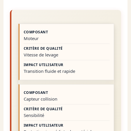
Moteur
Vitesse de levage
Transition fluide et rapide
Capteur collision
Sensibilité