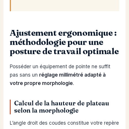
Ajustement ergonomique :
méthodologie pour une
posture de travail optimale
Posséder un équipement de pointe ne suffit
pas sans un
réglage millimétré adapté à
votre propre morphologie
.
Calcul de la hauteur de plateau
selon la morphologie
L’angle droit des coudes constitue votre repère