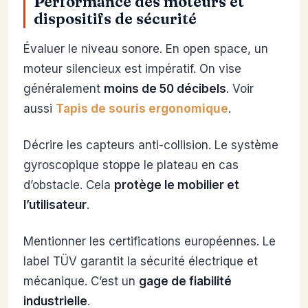
Performance des moteurs et
dispositifs de sécurité
Évaluer le niveau sonore. En open space, un
moteur silencieux est impératif. On vise
généralement
moins de 50 décibels
. Voir
aussi
Tapis de souris ergonomique
.
Décrire les capteurs anti-collision. Le système
gyroscopique stoppe le plateau en cas
d’obstacle. Cela
protège le mobilier et
l’utilisateur
.
Mentionner les certifications européennes. Le
label TÜV garantit la sécurité électrique et
mécanique. C’est un
gage de fiabilité
industrielle
.