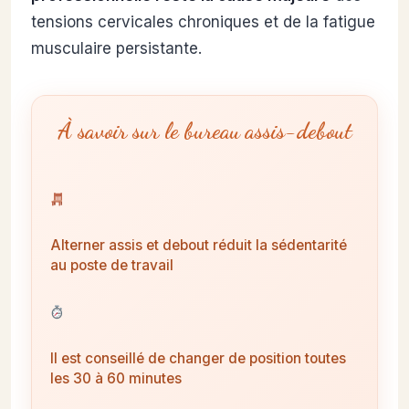
tensions cervicales chroniques et de la fatigue
musculaire persistante.
À savoir sur le bureau assis-debout
Alterner assis et debout réduit la sédentarité
au poste de travail
Il est conseillé de changer de position toutes
les 30 à 60 minutes