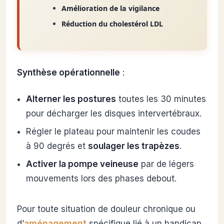
Amélioration de la vigilance
Réduction du cholestérol LDL
Synthèse opérationnelle
:
Alterner les postures
toutes les 30 minutes
pour décharger les disques intervertébraux.
Régler le plateau pour maintenir les coudes
à 90 degrés et
soulager les trapèzes
.
Activer la pompe veineuse
par de légers
mouvements lors des phases debout.
Pour toute situation de douleur chronique ou
d’
aménagement
spécifique lié à un handicap,