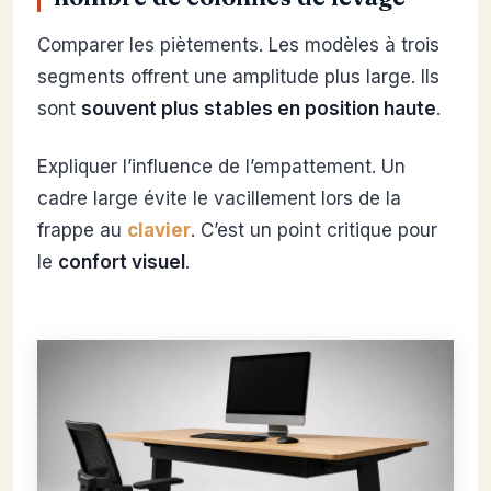
Comparer les piètements. Les modèles à trois
segments offrent une amplitude plus large. Ils
sont
souvent plus stables en position haute
.
Expliquer l’influence de l’empattement. Un
cadre large évite le vacillement lors de la
frappe au
clavier
. C’est un point critique pour
le
confort visuel
.