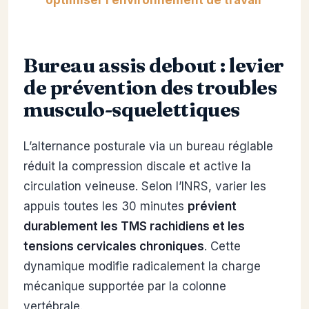
Bureau assis debout : levier
de prévention des troubles
musculo-squelettiques
L’alternance posturale via un bureau réglable
réduit la compression discale et active la
circulation veineuse. Selon l’INRS, varier les
appuis toutes les 30 minutes
prévient
durablement les TMS rachidiens et les
tensions cervicales chroniques
. Cette
dynamique modifie radicalement la charge
mécanique supportée par la colonne
vertébrale.