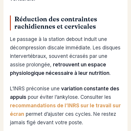
Réduction des contraintes
rachidiennes et cervicales
Le passage à la station debout induit une
décompression discale immédiate. Les disques
intervertébraux, souvent écrasés par une
assise prolongée,
retrouvent un espace
physiologique nécessaire à leur nutrition
.
L’INRS préconise une
variation constante des
appuis
pour éviter l’ankylose. Consulter les
recommandations de l’INRS sur le travail sur
écran
permet d’ajuster ces cycles. Ne restez
jamais figé devant votre poste.