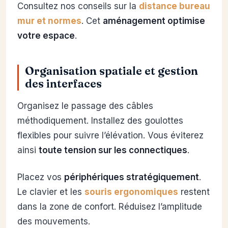
Consultez nos conseils sur la
distance bureau
mur et normes
. Cet
aménagement optimise
votre espace
.
Organisation spatiale et gestion
des interfaces
Organisez le passage des câbles
méthodiquement. Installez des goulottes
flexibles pour suivre l’élévation. Vous éviterez
ainsi
toute tension sur les connectiques
.
Placez vos
périphériques stratégiquement
.
Le clavier et les
souris ergonomiques
restent
dans la zone de confort. Réduisez l’amplitude
des mouvements.