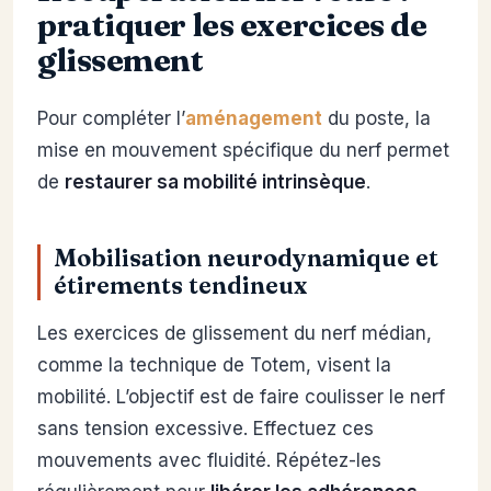
pratiquer les exercices de
glissement
Pour compléter l’
aménagement
du poste, la
mise en mouvement spécifique du nerf permet
de
restaurer sa mobilité intrinsèque
.
Mobilisation neurodynamique et
étirements tendineux
Les exercices de glissement du nerf médian,
comme la technique de Totem, visent la
mobilité. L’objectif est de faire coulisser le nerf
sans tension excessive. Effectuez ces
mouvements avec fluidité. Répétez-les