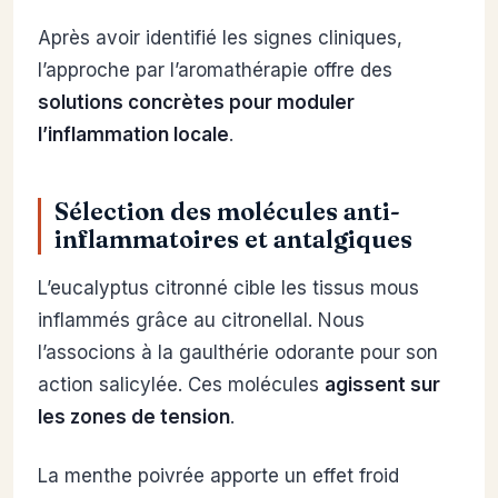
Après avoir identifié les signes cliniques,
l’approche par l’aromathérapie offre des
solutions concrètes pour moduler
l’inflammation locale
.
Sélection des molécules anti-
inflammatoires et antalgiques
L’eucalyptus citronné cible les tissus mous
inflammés grâce au citronellal. Nous
l’associons à la gaulthérie odorante pour son
action salicylée. Ces molécules
agissent sur
les zones de tension
.
La menthe poivrée apporte un effet froid