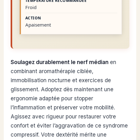
Froid
Apaisement
Soulagez durablement le nerf médian
en
combinant aromathérapie ciblée,
immobilisation nocturne et exercices de
glissement. Adoptez dès maintenant une
ergonomie adaptée pour stopper
l’inflammation et préserver votre mobilité.
Agissez avec rigueur pour restaurer votre
confort et éviter l’aggravation de ce syndrome
compressif. Votre dextérité mérite une