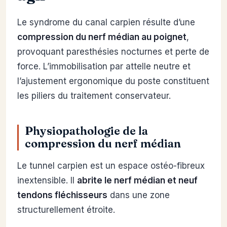
Le syndrome du canal carpien résulte d’une
compression du nerf médian au poignet
,
provoquant paresthésies nocturnes et perte de
force. L’immobilisation par attelle neutre et
l’ajustement ergonomique du poste constituent
les piliers du traitement conservateur.
Physiopathologie de la
compression du nerf médian
Le tunnel carpien est un espace ostéo-fibreux
inextensible. Il
abrite le nerf médian et neuf
tendons fléchisseurs
dans une zone
structurellement étroite.