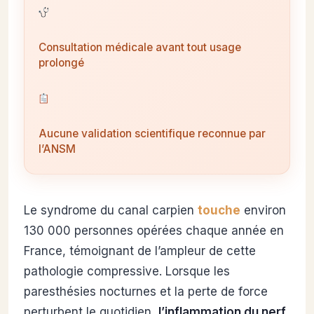
Consultation médicale avant tout usage
prolongé
Aucune validation scientifique reconnue par
l’ANSM
Le syndrome du canal carpien
touche
environ
130 000 personnes opérées chaque année en
France, témoignant de l’ampleur de cette
pathologie compressive. Lorsque les
paresthésies nocturnes et la perte de force
perturbent le quotidien,
l’inflammation du nerf