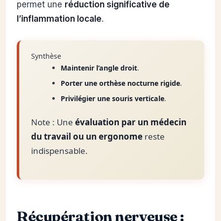
permet une
réduction significative de
l’inflammation locale
.
Synthèse
Maintenir l’angle droit
.
Porter une orthèse nocturne rigide
.
Privilégier une souris verticale
.
Note : Une
évaluation par un médecin
du travail ou un ergonome
reste
indispensable.
Récupération nerveuse :