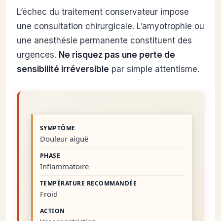
L’échec du traitement conservateur impose
une consultation chirurgicale. L’amyotrophie ou
une anesthésie permanente constituent des
urgences.
Ne risquez pas une perte de
sensibilité irréversible
par simple attentisme.
Douleur aiguë
Inflammatoire
Froid