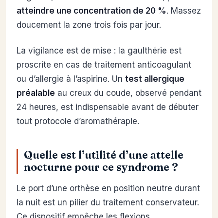
atteindre une concentration de 20 %
. Massez
doucement la zone trois fois par jour.
La vigilance est de mise : la gaulthérie est
proscrite en cas de traitement anticoagulant
ou d’allergie à l’aspirine. Un
test allergique
préalable
au creux du coude, observé pendant
24 heures, est indispensable avant de débuter
tout protocole d’aromathérapie.
Quelle est l’utilité d’une attelle
nocturne pour ce syndrome ?
Le port d’une orthèse en position neutre durant
la nuit est un pilier du traitement conservateur.
Ce dispositif empêche les flexions