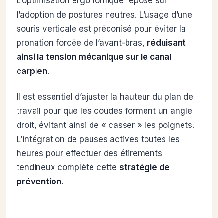
L’optimisation ergonomique repose sur
l’adoption de postures neutres. L’usage d’une
souris verticale est préconisé pour éviter la
pronation forcée de l’avant-bras,
réduisant
ainsi la tension mécanique sur le canal
carpien
.
Il est essentiel d’ajuster la hauteur du plan de
travail pour que les coudes forment un angle
droit, évitant ainsi de « casser » les poignets.
L’intégration de pauses actives toutes les
heures pour effectuer des étirements
tendineux complète cette
stratégie de
prévention
.