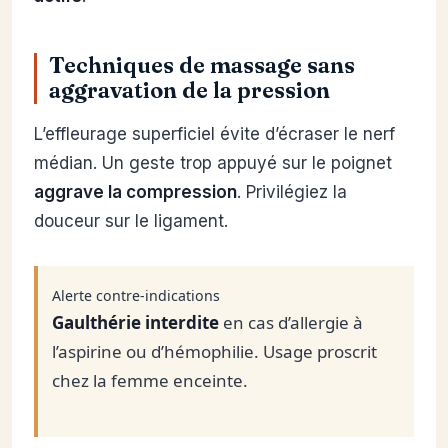
Techniques de massage sans
aggravation de la pression
L’effleurage superficiel évite d’écraser le nerf
médian. Un geste trop appuyé sur le poignet
aggrave la compression
. Privilégiez la
douceur sur le ligament.
Alerte contre-indications
Gaulthérie interdite
en cas d’allergie à
l’aspirine ou d’hémophilie. Usage proscrit
chez la femme enceinte.