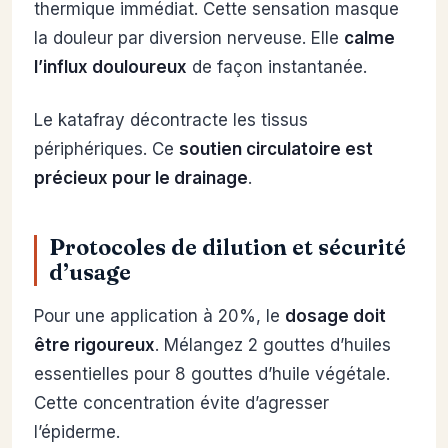
thermique immédiat. Cette sensation masque
la douleur par diversion nerveuse. Elle
calme
l’influx douloureux
de façon instantanée.
Le katafray décontracte les tissus
périphériques. Ce
soutien circulatoire est
précieux pour le drainage
.
Protocoles de dilution et sécurité
d’usage
Pour une application à 20%, le
dosage doit
être rigoureux
. Mélangez 2 gouttes d’huiles
essentielles pour 8 gouttes d’huile végétale.
Cette concentration évite d’agresser
l’épiderme.