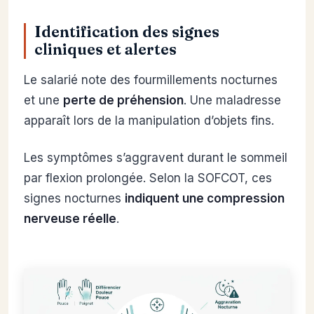
Identification des signes
cliniques et alertes
Le salarié note des fourmillements nocturnes
et une
perte de préhension
. Une maladresse
apparaît lors de la manipulation d’objets fins.
Les symptômes s’aggravent durant le sommeil
par flexion prolongée. Selon la SOFCOT, ces
signes nocturnes
indiquent une compression
nerveuse réelle
.