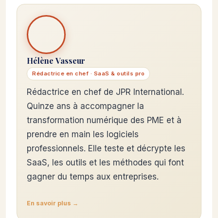
Hélène Vasseur
Rédactrice en chef · SaaS & outils pro
Rédactrice en chef de JPR International.
Quinze ans à accompagner la
transformation numérique des PME et à
prendre en main les logiciels
professionnels. Elle teste et décrypte les
SaaS, les outils et les méthodes qui font
gagner du temps aux entreprises.
En savoir plus →