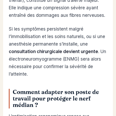
thénar), constitue un signal d’alerte majeur.
Elle indique une compression sévère ayant
entraîné des dommages aux fibres nerveuses.
Si les symptômes persistent malgré
l’immobilisation et les soins naturels, ou si une
anesthésie permanente s’installe, une
consultation chirurgicale devient urgente
. Un
électroneuromyogramme (ENMG) sera alors
nécessaire pour confirmer la sévérité de
l’atteinte.
Comment adapter son poste de
travail pour protéger le nerf
médian ?