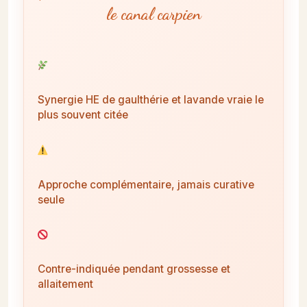
le canal carpien
Synergie HE de gaulthérie et lavande vraie le
plus souvent citée
Approche complémentaire, jamais curative
seule
Contre-indiquée pendant grossesse et
allaitement