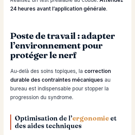
24 heures avant l’application générale
.
Poste de travail : adapter
l’environnement pour
protéger le nerf
Au-delà des soins topiques, la
correction
durable des contraintes mécaniques
au
bureau est indispensable pour stopper la
progression du syndrome.
Optimisation de l’
ergonomie
et
des aides techniques