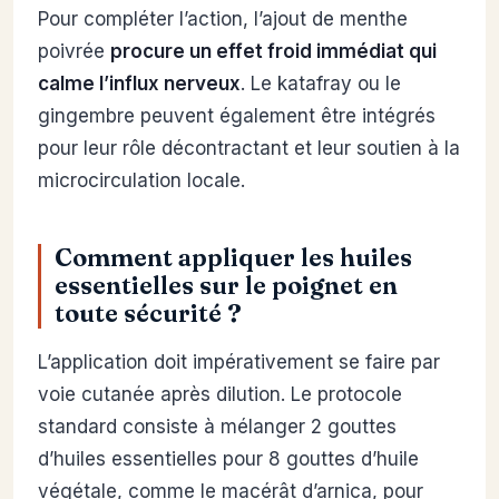
Pour compléter l’action, l’ajout de menthe
poivrée
procure un effet froid immédiat qui
calme l’influx nerveux
. Le katafray ou le
gingembre peuvent également être intégrés
pour leur rôle décontractant et leur soutien à la
microcirculation locale.
Comment appliquer les huiles
essentielles sur le poignet en
toute sécurité ?
L’application doit impérativement se faire par
voie cutanée après dilution. Le protocole
standard consiste à mélanger 2 gouttes
d’huiles essentielles pour 8 gouttes d’huile
végétale, comme le macérât d’arnica, pour