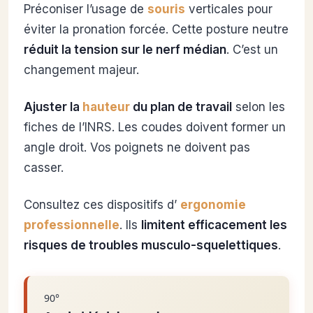
Préconiser l’usage de
souris
verticales pour
éviter la pronation forcée. Cette posture neutre
réduit la tension sur le nerf médian
. C’est un
changement majeur.
Ajuster la
hauteur
du plan de travail
selon les
fiches de l’INRS. Les coudes doivent former un
angle droit. Vos poignets ne doivent pas
casser.
Consultez ces dispositifs d’
ergonomie
professionnelle
. Ils
limitent efficacement les
risques de troubles musculo-squelettiques
.
90°