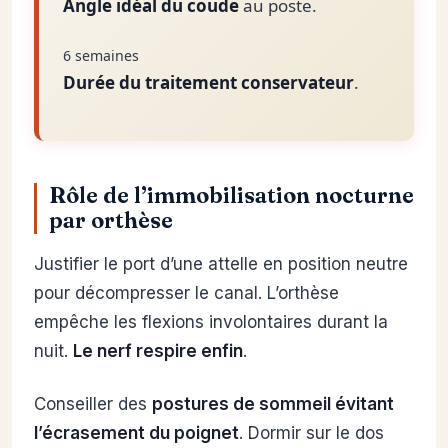
Angle idéal du coude
au poste.
6 semaines
Durée du traitement conservateur
.
Rôle de l’immobilisation nocturne
par orthèse
Justifier le port d’une attelle en position neutre
pour décompresser le canal. L’orthèse
empêche les flexions involontaires durant la
nuit.
Le nerf respire enfin
.
Conseiller des
postures de sommeil évitant
l’écrasement du poignet
. Dormir sur le dos