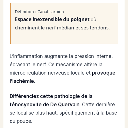
Définition : Canal carpien
Espace inextensible du poignet
où
cheminent le nerf médian et ses tendons.
L’inflammation augmente la pression interne,
écrasant le nerf. Ce mécanisme altère la
microcirculation nerveuse locale et
provoque
l’ischémie
.
Différenciez cette pathologie de la
ténosynovite de De Quervain
. Cette dernière
se localise plus haut, spécifiquement à la base
du pouce.