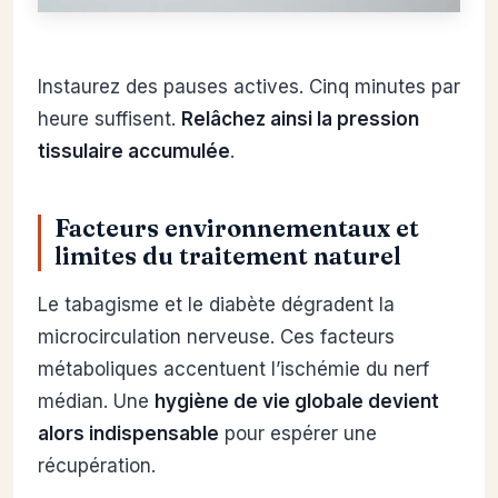
Instaurez des pauses actives. Cinq minutes par
heure suffisent.
Relâchez ainsi la pression
tissulaire accumulée
.
Facteurs environnementaux et
limites du traitement naturel
Le tabagisme et le diabète dégradent la
microcirculation nerveuse. Ces facteurs
métaboliques accentuent l’ischémie du nerf
médian. Une
hygiène de vie globale devient
alors indispensable
pour espérer une
récupération.