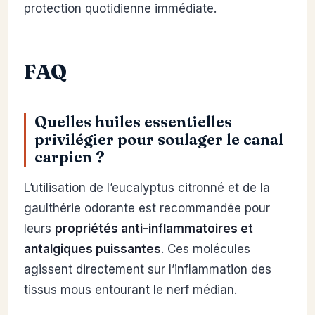
protection quotidienne immédiate.
FAQ
Quelles huiles essentielles
privilégier pour soulager le canal
carpien ?
L’utilisation de l’eucalyptus citronné et de la
gaulthérie odorante est recommandée pour
leurs
propriétés anti-inflammatoires et
antalgiques puissantes
. Ces molécules
agissent directement sur l’inflammation des
tissus mous entourant le nerf médian.