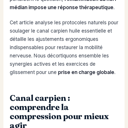
médian impose une réponse thérapeutique
.
Cet article analyse les protocoles naturels pour
soulager le canal carpien huile essentielle et
détaille les ajustements ergonomiques
indispensables pour restaurer la mobilité
nerveuse. Nous décortiquons ensemble les
synergies actives et les exercices de
glissement pour une
prise en charge globale
.
Canal carpien :
comprendre la
compression pour mieux
agir