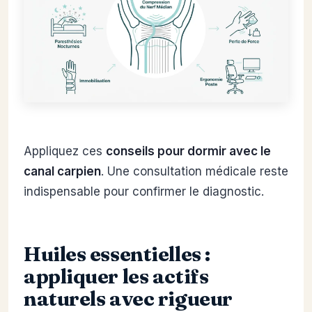
Appliquez ces
conseils pour dormir avec le
canal carpien
. Une consultation médicale reste
indispensable pour confirmer le diagnostic.
Huiles essentielles :
appliquer les actifs
naturels avec rigueur