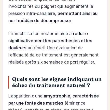
involontaires du poignet qui augmentent la
pression intra-canalaire,
permettant ainsi au
nerf médian de décompresser
.
L’immobilisation nocturne aide à
réduire
significativement les paresthésies et les
douleurs
au réveil. Une évaluation de
l’efficacité de ce traitement est généralement
réalisée après six semaines de port régulier.
Quels sont les signes indiquant un
échec du traitement naturel ?
L’apparition d’une
amyotrophie, caractérisée
par une fonte des muscles
(éminence