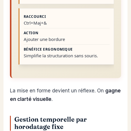
Ctrl+Maj+&
Ajouter une bordure
Simplifie la structuration sans souris.
La mise en forme devient un réflexe. On
gagne
en clarté visuelle
.
Gestion temporelle par
horodatage fixe