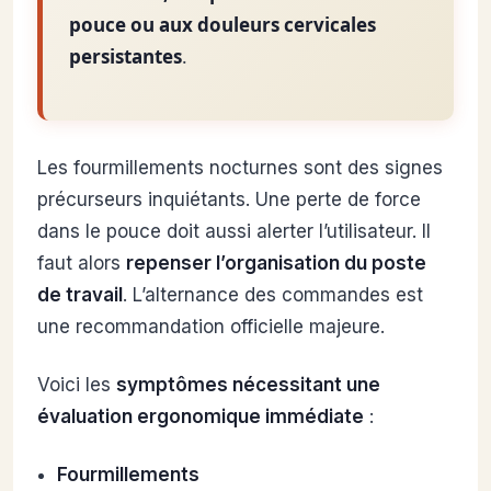
pouce ou aux douleurs cervicales
persistantes
.
Les fourmillements nocturnes sont des signes
précurseurs inquiétants. Une perte de force
dans le pouce doit aussi alerter l’utilisateur. Il
faut alors
repenser l’organisation du poste
de travail
. L’alternance des commandes est
une recommandation officielle majeure.
Voici les
symptômes nécessitant une
évaluation ergonomique immédiate
:
Fourmillements