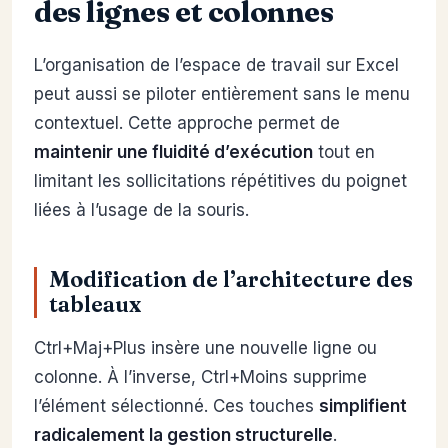
des lignes et colonnes
L’organisation de l’espace de travail sur Excel
peut aussi se piloter entièrement sans le menu
contextuel. Cette approche permet de
maintenir une fluidité d’exécution
tout en
limitant les sollicitations répétitives du poignet
liées à l’usage de la souris.
Modification de l’architecture des
tableaux
Ctrl+Maj+Plus insère une nouvelle ligne ou
colonne. À l’inverse, Ctrl+Moins supprime
l’élément sélectionné. Ces touches
simplifient
radicalement la gestion structurelle
.