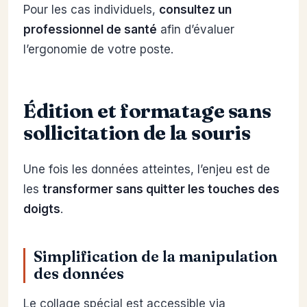
Pour les cas individuels,
consultez un
professionnel de santé
afin d’évaluer
l’ergonomie de votre poste.
Édition et formatage sans
sollicitation de la souris
Une fois les données atteintes, l’enjeu est de
les
transformer sans quitter les touches des
doigts
.
Simplification de la manipulation
des données
Le collage spécial est accessible via