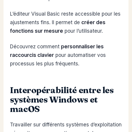
L’éditeur Visual Basic reste accessible pour les
ajustements fins. Il permet de
créer des
fonctions sur mesure
pour l’utilisateur.
Découvrez comment
personnaliser les
raccourcis clavier
pour automatiser vos
processus les plus fréquents.
Interopérabilité entre les
systèmes Windows et
macOS
Travailler sur différents systèmes d’exploitation