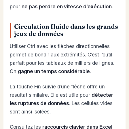
pour
ne pas perdre en vitesse d’exécution
.
Circulation fluide dans les grands
jeux de données
Utiliser Ctrl avec les flèches directionnelles
permet de bondir aux extrémités. C’est l’outil
parfait pour les tableaux de milliers de lignes.
On
gagne un temps considérable
.
La touche Fin suivie d’une flèche offre un
résultat similaire. Elle est utile pour
détecter
les ruptures de données
. Les cellules vides
sont ainsi isolées.
Consultez les
raccourcis clavier dans Excel