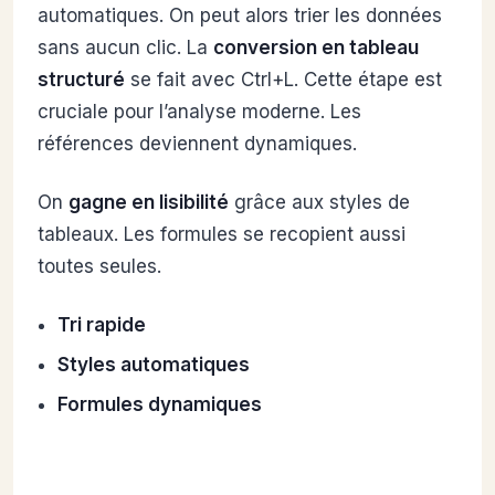
automatiques. On peut alors trier les données
sans aucun clic. La
conversion en tableau
structuré
se fait avec Ctrl+L. Cette étape est
cruciale pour l’analyse moderne. Les
références deviennent dynamiques.
On
gagne en lisibilité
grâce aux styles de
tableaux. Les formules se recopient aussi
toutes seules.
Tri rapide
Styles automatiques
Formules dynamiques