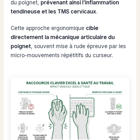
du poignet,
prévenant ainsi l’inflammation
tendineuse et les TMS cervicaux
.
Cette approche ergonomique
cible
directement la mécanique articulaire du
poignet
, souvent mise à rude épreuve par les
micro-mouvements répétitifs du curseur.