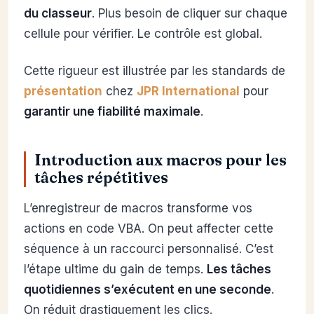
du classeur
. Plus besoin de cliquer sur chaque
cellule pour vérifier. Le contrôle est global.
Cette rigueur est illustrée par les standards de
présentation
chez
JPR International
pour
garantir une fiabilité maximale
.
Introduction aux macros pour les
tâches répétitives
L’enregistreur de macros transforme vos
actions en code VBA. On peut affecter cette
séquence à un raccourci personnalisé. C’est
l’étape ultime du gain de temps.
Les tâches
quotidiennes s’exécutent en une seconde
.
On réduit drastiquement les clics.