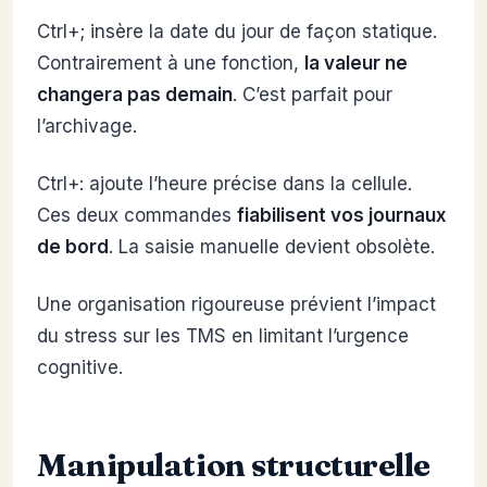
Ctrl+; insère la date du jour de façon statique.
Contrairement à une fonction,
la valeur ne
changera pas demain
. C’est parfait pour
l’archivage.
Ctrl+: ajoute l’heure précise dans la cellule.
Ces deux commandes
fiabilisent vos journaux
de bord
. La saisie manuelle devient obsolète.
Une organisation rigoureuse prévient l’impact
du stress sur les TMS en limitant l’urgence
cognitive.
Manipulation structurelle