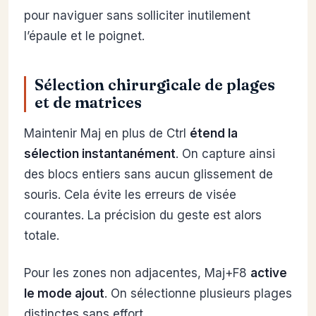
pour naviguer sans solliciter inutilement
l’épaule et le poignet.
Sélection chirurgicale de plages
et de matrices
Maintenir Maj en plus de Ctrl
étend la
sélection instantanément
. On capture ainsi
des blocs entiers sans aucun glissement de
souris. Cela évite les erreurs de visée
courantes. La précision du geste est alors
totale.
Pour les zones non adjacentes, Maj+F8
active
le mode ajout
. On sélectionne plusieurs plages
distinctes sans effort.