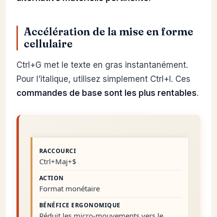
Accélération de la mise en forme
cellulaire
Ctrl+G met le texte en gras instantanément.
Pour l’italique, utilisez simplement Ctrl+I. Ces
commandes de base sont les plus rentables
.
Ctrl+Maj+$
Format monétaire
Réduit les micro-mouvements vers le