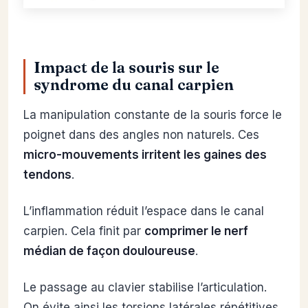
Impact de la souris sur le
syndrome du canal carpien
La manipulation constante de la souris force le
poignet dans des angles non naturels. Ces
micro-mouvements irritent les gaines des
tendons
.
L’inflammation réduit l’espace dans le canal
carpien. Cela finit par
comprimer le nerf
médian de façon douloureuse
.
Le passage au clavier stabilise l’articulation.
On évite ainsi les torsions latérales répétitives.