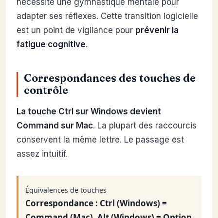
nécessite une gymnastique mentale pour
adapter ses réflexes. Cette transition logicielle
est un point de vigilance pour
prévenir la
fatigue cognitive
.
Correspondances des touches de
contrôle
La touche Ctrl sur Windows devient
Command sur Mac
. La plupart des raccourcis
conservent la même lettre. Le passage est
assez intuitif.
Équivalences de touches
Correspondance : Ctrl (Windows) =
Command (Mac), Alt (Windows) = Option