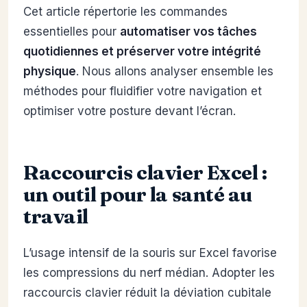
Cet article répertorie les commandes
essentielles pour
automatiser vos tâches
quotidiennes et préserver votre intégrité
physique
. Nous allons analyser ensemble les
méthodes pour fluidifier votre navigation et
optimiser votre posture devant l’écran.
Raccourcis clavier Excel :
un outil pour la santé au
travail
L’usage intensif de la souris sur Excel favorise
les compressions du nerf médian. Adopter les
raccourcis clavier réduit la déviation cubitale