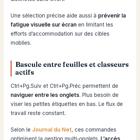
Une sélection précise aide aussi à
prévenir la
fatigue visuelle sur écran
en limitant les
efforts d’accommodation sur des cibles
mobiles.
Bascule entre feuilles et classeurs
actifs
Ctrl+Pg.Suiv et Ctrl+Pg.Préc permettent de
naviguer entre les onglets
. Plus besoin de
viser les petites étiquettes en bas. Le flux de
travail reste constant.
Selon le
Journal du Net
, ces commandes
optimisent la gestion multi-onglets.
L’accès