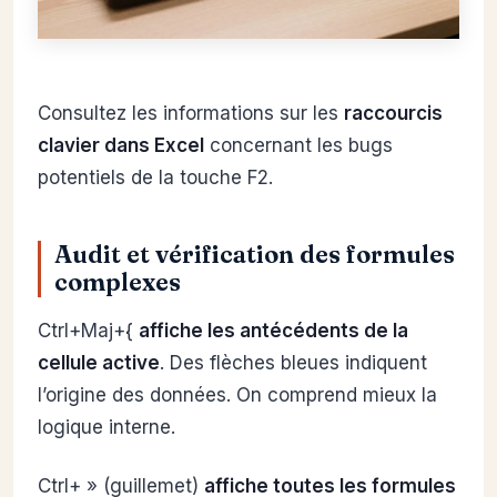
Consultez les informations sur les
raccourcis
clavier dans Excel
concernant les bugs
potentiels de la touche F2.
Audit et vérification des formules
complexes
Ctrl+Maj+{
affiche les antécédents de la
cellule active
. Des flèches bleues indiquent
l’origine des données. On comprend mieux la
logique interne.
Ctrl+ » (guillemet)
affiche toutes les formules