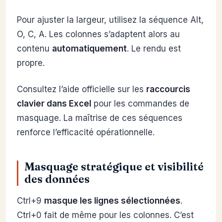
Pour ajuster la largeur, utilisez la séquence Alt,
O, C, A. Les colonnes s’adaptent alors au
contenu
automatiquement
. Le rendu est
propre.
Consultez l’aide officielle sur les
raccourcis
clavier dans Excel
pour les commandes de
masquage. La maîtrise de ces séquences
renforce l’efficacité opérationnelle.
Masquage stratégique et visibilité
des données
Ctrl+9
masque les lignes sélectionnées
.
Ctrl+0 fait de même pour les colonnes. C’est