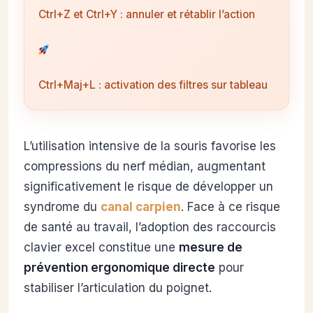
Ctrl+Z et Ctrl+Y : annuler et rétablir l’action
Ctrl+Maj+L : activation des filtres sur tableau
L’utilisation intensive de la souris favorise les
compressions du nerf médian, augmentant
significativement le risque de développer un
syndrome du
canal carpien
. Face à ce risque
de santé au travail, l’adoption des raccourcis
clavier excel constitue une
mesure de
prévention ergonomique directe
pour
stabiliser l’articulation du poignet.