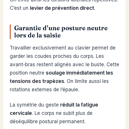
C’est un
levier de prévention direct
.
Garantie d’une posture neutre
lors de la saisie
Travailler exclusivement au clavier permet de
garder les coudes proches du corps. Les
avant-bras restent alignés avec le buste. Cette
position neutre
soulage immédiatement les
tensions des trapèzes
. On limite aussi les
rotations externes de l’épaule.
La symétrie du geste
réduit la fatigue
cervicale
. Le corps ne subit plus de
déséquilibre postural permanent.