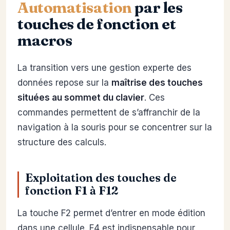
Automatisation
par les
touches de fonction et
macros
La transition vers une gestion experte des
données repose sur la
maîtrise des touches
situées au sommet du clavier
. Ces
commandes permettent de s’affranchir de la
navigation à la souris pour se concentrer sur la
structure des calculs.
Exploitation des touches de
fonction F1 à F12
La touche F2 permet d’entrer en mode édition
dans une cellule. F4 est indispensable pour