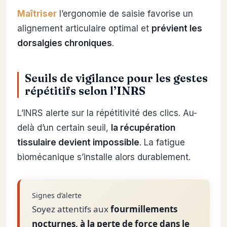
Maîtriser
l’ergonomie de saisie favorise un
alignement articulaire optimal et
prévient les
dorsalgies chroniques
.
Seuils de vigilance pour les gestes
répétitifs selon l’INRS
L’INRS alerte sur la répétitivité des clics. Au-
delà d’un certain seuil,
la récupération
tissulaire devient impossible
. La fatigue
biomécanique s’installe alors durablement.
Signes d’alerte
Soyez attentifs aux
fourmillements
nocturnes, à la perte de force dans le