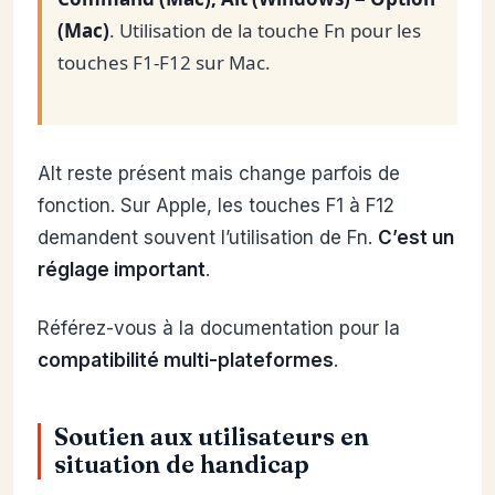
(Mac)
. Utilisation de la touche Fn pour les
touches F1-F12 sur Mac.
Alt reste présent mais change parfois de
fonction. Sur Apple, les touches F1 à F12
demandent souvent l’utilisation de Fn.
C’est un
réglage important
.
Référez-vous à la documentation pour la
compatibilité multi-plateformes
.
Soutien aux utilisateurs en
situation de handicap