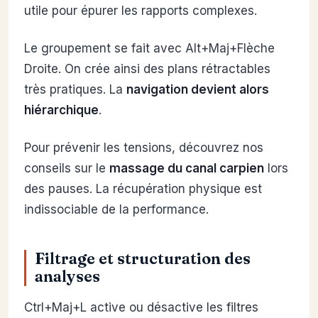
utile pour épurer les rapports complexes.
Le groupement se fait avec Alt+Maj+Flèche
Droite. On crée ainsi des plans rétractables
très pratiques. La
navigation devient alors
hiérarchique
.
Pour prévenir les tensions, découvrez nos
conseils sur le
massage du canal carpien
lors
des pauses. La récupération physique est
indissociable de la performance.
Filtrage et structuration des
analyses
Ctrl+Maj+L active ou désactive les filtres