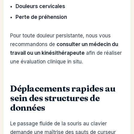
Douleurs cervicales
Perte de préhension
Pour toute douleur persistante, nous vous
recommandons de
consulter un médecin du
travail ou un kinésithérapeute
afin de réaliser
une évaluation clinique in situ.
Déplacements rapides au
sein des structures de
données
Le passage fluide de la souris au clavier
demande une maîtrise des sauts de curseur