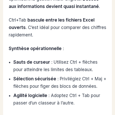
aux informations devient quasi instantané
.
Ctrl+Tab
bascule entre les fichiers Excel
ouverts
. C’est idéal pour comparer des chiffres
rapidement.
Synthèse opérationnelle
:
Sauts de curseur
: Utilisez Ctrl + flèches
pour atteindre les limites des tableaux.
Sélection sécurisée
: Privilégiez Ctrl + Maj +
flèches pour figer des blocs de données.
Agilité logicielle
: Adoptez Ctrl + Tab pour
passer d’un classeur à l’autre.