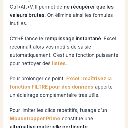
Ctrl+Alt+V. Il permet de
ne récupérer que les
valeurs brutes
. On élimine ainsi les formules
inutiles.
Ctrl+E lance le
remplissage instantané
. Excel
reconnaît alors vos motifs de saisie
automatiquement. C’est une fonction puissante
pour nettoyer des
listes
.
Pour prolonger ce point,
Excel : maîtrisez la
fonction FILTRE pour des données
apporte
un éclairage complémentaire très utile.
Pour limiter les clics répétitifs, l’usage d’un
Mousetrapper Prime
constitue une
alternative matérielle pertinente
.