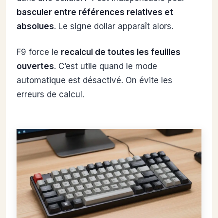
basculer entre références relatives et
absolues
. Le signe dollar apparaît alors.
F9 force le
recalcul de toutes les feuilles
ouvertes
. C’est utile quand le mode
automatique est désactivé. On évite les
erreurs de calcul.