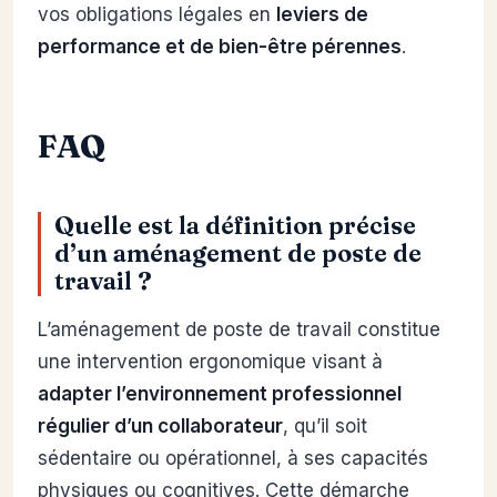
vos obligations légales en
leviers de
performance et de bien-être pérennes
.
FAQ
Quelle est la définition précise
d’un aménagement de poste de
travail ?
L’aménagement de poste de travail constitue
une intervention ergonomique visant à
adapter l’environnement professionnel
régulier d’un collaborateur
, qu’il soit
sédentaire ou opérationnel, à ses capacités
physiques ou cognitives. Cette démarche