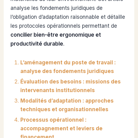
analyse les fondements juridiques de
l’obligation d’adaptation raisonnable et détaille
les protocoles opérationnels permettant de
concilier bien-être ergonomique et
productivité durable
.
L’aménagement du poste de travail :
analyse des fondements juridiques
Évaluation des besoins : missions des
intervenants institutionnels
Modalités d’adaptation : approches
techniques et organisationnelles
Processus opérationnel :
accompagnement et leviers de
financement