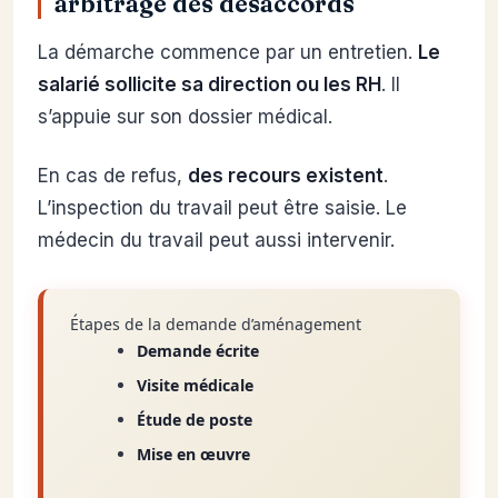
arbitrage des désaccords
La démarche commence par un entretien.
Le
salarié sollicite sa direction ou les RH
. Il
s’appuie sur son dossier médical.
En cas de refus,
des recours existent
.
L’inspection du travail peut être saisie. Le
médecin du travail peut aussi intervenir.
Étapes de la demande d’aménagement
Demande écrite
Visite médicale
Étude de poste
Mise en œuvre