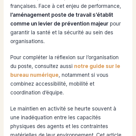
françaises. Face à cet enjeu de performance,
l’aménagement poste de travail s’établit
comme un levier de prévention majeur
pour
garantir la santé et la sécurité au sein des
organisations.
Pour compléter la réflexion sur l’organisation
du poste, consultez aussi
notre guide sur le
bureau numérique
, notamment si vous
combinez accessibilité, mobilité et
coordination d’équipe.
Le maintien en activité se heurte souvent à
une inadéquation entre les capacités
physiques des agents et les contraintes
matérielles de leur environnement. Cet article