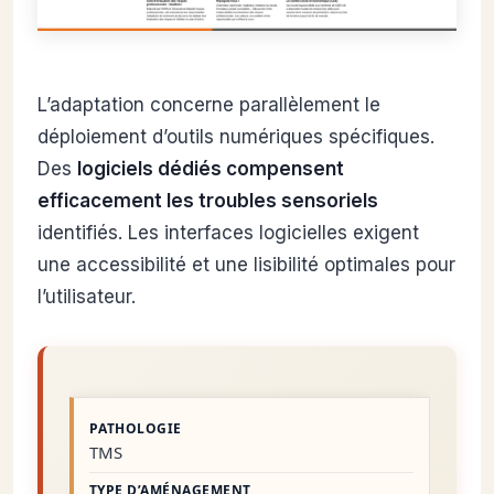
L’adaptation concerne parallèlement le
déploiement d’outils numériques spécifiques.
Des
logiciels dédiés compensent
efficacement les troubles sensoriels
identifiés. Les interfaces logicielles exigent
une accessibilité et une lisibilité optimales pour
l’utilisateur.
TMS