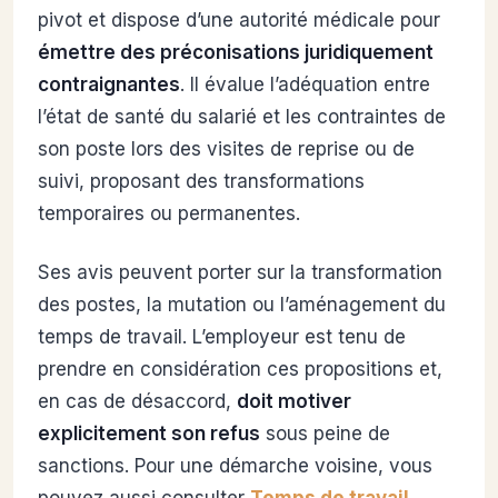
pivot et dispose d’une autorité médicale pour
émettre des préconisations juridiquement
contraignantes
. Il évalue l’adéquation entre
l’état de santé du salarié et les contraintes de
son poste lors des visites de reprise ou de
suivi, proposant des transformations
temporaires ou permanentes.
Ses avis peuvent porter sur la transformation
des postes, la mutation ou l’aménagement du
temps de travail. L’employeur est tenu de
prendre en considération ces propositions et,
en cas de désaccord,
doit motiver
explicitement son refus
sous peine de
sanctions.
Pour une démarche voisine, vous
pouvez aussi consulter
Temps de travail
.