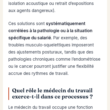
isolation acoustique ou retrait d’expositions
aux agents dangereux).
Ces solutions sont
systématiquement
corrélées à la pathologie ou à la situation
spécifique du salarié
. Par exemple, des
troubles musculo-squelettiques imposeront
des ajustements posturaux, tandis que des
pathologies chroniques comme l’endométriose
ou le cancer pourront justifier une flexibilité
accrue des rythmes de travail.
Quel rôle le médecin du travail
exerce-t-il dans ce processus ?
Le médecin du travail occupe une fonction