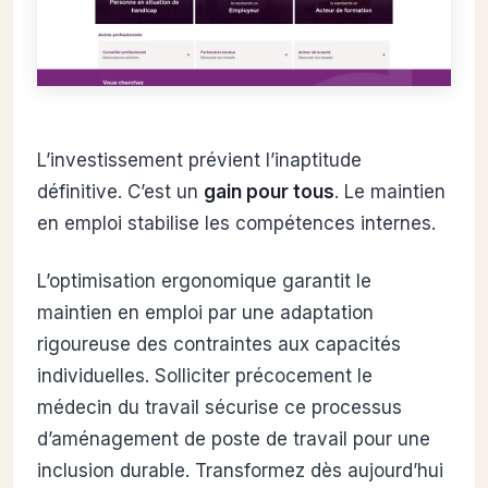
L’investissement prévient l’inaptitude
définitive. C’est un
gain pour tous
. Le maintien
en emploi stabilise les compétences internes.
L’optimisation ergonomique garantit le
maintien en emploi par une adaptation
rigoureuse des contraintes aux capacités
individuelles. Solliciter précocement le
médecin du travail sécurise ce processus
d’aménagement de poste de travail pour une
inclusion durable. Transformez dès aujourd’hui