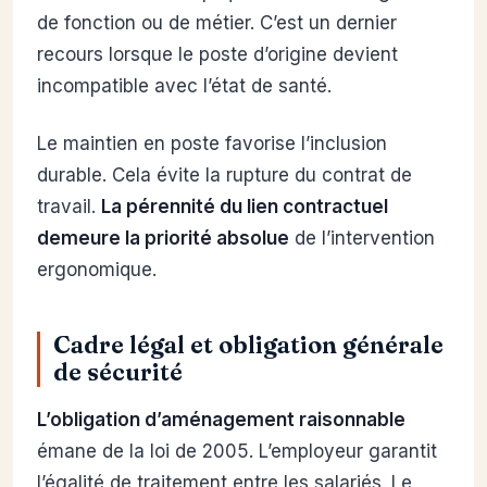
de fonction ou de métier. C’est un dernier
recours lorsque le poste d’origine devient
incompatible avec l’état de santé.
Le maintien en poste favorise l’inclusion
durable. Cela évite la rupture du contrat de
travail.
La pérennité du lien contractuel
demeure la priorité absolue
de l’intervention
ergonomique.
Cadre légal et obligation générale
de sécurité
L’obligation d’aménagement raisonnable
émane de la loi de 2005. L’employeur garantit
l’égalité de traitement entre les salariés. Le