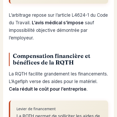
L’arbitrage repose sur l’article L4624-1 du Code
du Travail.
L’avis médical s’impose
sauf
impossibilité objective démontrée par
l’employeur.
Compensation financière et
bénéfices de la RQTH
La RQTH facilite grandement les financements.
L’Agefiph verse des aides pour le matériel.
Cela réduit le coût pour l’entreprise
.
Levier de financement
La RQTH permet de solliciter les aides de