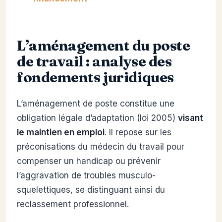
L’aménagement du poste
de travail : analyse des
fondements juridiques
L’aménagement de poste constitue une
obligation légale d’adaptation (loi 2005)
visant
le maintien en emploi
. Il repose sur les
préconisations du médecin du travail pour
compenser un handicap ou prévenir
l’aggravation de troubles musculo-
squelettiques, se distinguant ainsi du
reclassement professionnel.