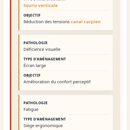
Souris verticale
Réduction des tensions
canal carpien
Déficience visuelle
Écran large
Amélioration du confort perceptif
Fatigue
Siège ergonomique