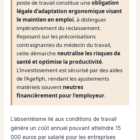
poste de travail constitue une
obligation
légale d’adaptation ergonomique visant
le maintien en emploi
, à distinguer
impérativement du reclassement.
Reposant sur les préconisations
contraignantes du médecin du travail,
cette démarche
neutralise les risques de
santé et optimise la productivité
.
L’investissement est sécurisé par des aides
de l’Agefiph, rendant les ajustements
matériels souvent
neutres
financièrement pour l’employeur
.
L’absentéisme lié aux conditions de travail
génère un coût annuel pouvant atteindre 15
000 euros par salarié pour les entreprises