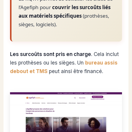
l’Agefiph pour
couvrir les surcoûts liés
aux matériels spécifiques
(prothèses,
sièges, logiciels).
Les surcoûts sont pris en charge
. Cela inclut
les prothèses ou les sièges. Un
bureau assis
debout et TMS
peut ainsi être financé.