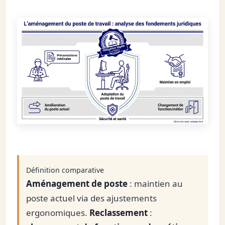
Définition comparative
Aménagement de poste
: maintien au
poste actuel via des ajustements
ergonomiques.
Reclassement
: