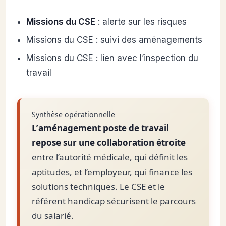
Missions du CSE
: alerte sur les risques
Missions du CSE : suivi des aménagements
Missions du CSE : lien avec l’inspection du
travail
Synthèse opérationnelle
L’aménagement poste de travail
repose sur une collaboration étroite
entre l’autorité médicale, qui définit les
aptitudes, et l’employeur, qui finance les
solutions techniques. Le CSE et le
référent handicap sécurisent le parcours
du salarié.