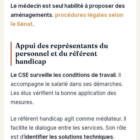
Le médecin est seul habilité à proposer des
aménagements
.
procédures légales selon
le Sénat
.
Appui des représentants du
personnel et du référent
handicap
Le CSE surveille les conditions de travail
. Il
accompagne le salarié dans ses démarches.
Les élus vérifient la bonne application des
mesures.
Le référent handicap agit comme médiateur. Il
facilite le dialogue entre les services. Son rôle
est d’
identifier les solutions techniques
.