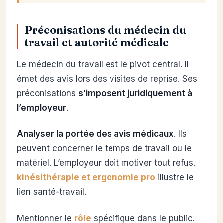
Préconisations du médecin du
travail et autorité médicale
Le médecin du travail est le pivot central. Il
émet des avis lors des visites de reprise. Ses
préconisations
s’imposent juridiquement à
l’employeur
.
Analyser la portée des avis médicaux
. Ils
peuvent concerner le temps de travail ou le
matériel. L’employeur doit motiver tout refus.
kinésithérapie et ergonomie pro
illustre le
lien santé-travail.
Mentionner le
rôle
spécifique dans le public.