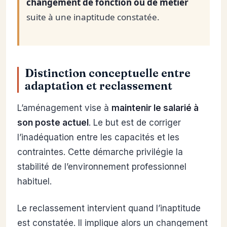
changement de fonction ou de métier
suite à une inaptitude constatée.
Distinction conceptuelle entre
adaptation et reclassement
L’aménagement vise à
maintenir le salarié à
son poste actuel
. Le but est de corriger
l’inadéquation entre les capacités et les
contraintes. Cette démarche privilégie la
stabilité de l’environnement professionnel
habituel.
Le reclassement intervient quand l’inaptitude
est constatée. Il implique alors un changement