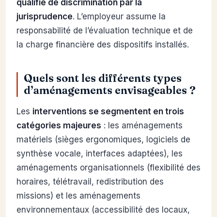
qualifié de discrimination par la
jurisprudence
. L’employeur assume la
responsabilité de l’évaluation technique et de
la charge financière des dispositifs installés.
Quels sont les différents types
d’aménagements envisageables ?
Les
interventions se segmentent en trois
catégories majeures
: les aménagements
matériels (sièges ergonomiques, logiciels de
synthèse vocale, interfaces adaptées), les
aménagements organisationnels (flexibilité des
horaires, télétravail, redistribution des
missions) et les aménagements
environnementaux (accessibilité des locaux,