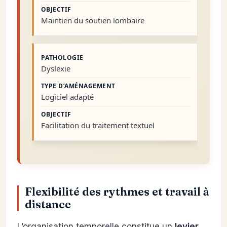
Maintien du soutien lombaire
Dyslexie
Logiciel adapté
Facilitation du traitement textuel
Flexibilité des rythmes et travail à
distance
L’organisation temporelle constitue un
levier