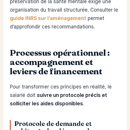
préservation de la santé mentale exige une
organisation du travail structurée. Consulter le
guide INRS sur l’aménagement
permet
d’approfondir ces recommandations.
Processus opérationnel :
accompagnement et
leviers de financement
Pour transformer ces principes en réalité, le
salarié doit
suivre un protocole précis et
solliciter les aides disponibles
.
Protocole de demande et