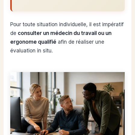
Pour toute situation individuelle, il est impératif
de
consulter un médecin du travail ou un
ergonome qualifié
afin de réaliser une
évaluation in situ.