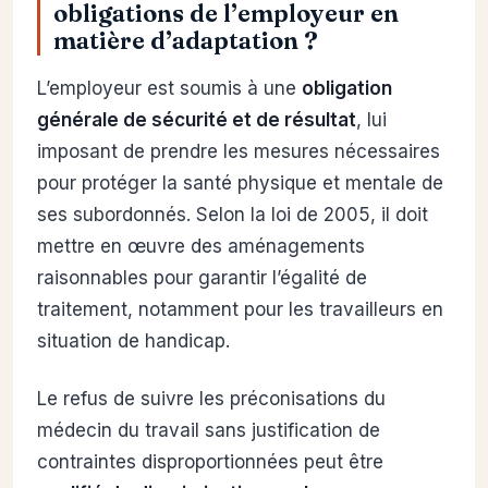
obligations de l’employeur en
matière d’adaptation ?
L’employeur est soumis à une
obligation
générale de sécurité et de résultat
, lui
imposant de prendre les mesures nécessaires
pour protéger la santé physique et mentale de
ses subordonnés. Selon la loi de 2005, il doit
mettre en œuvre des aménagements
raisonnables pour garantir l’égalité de
traitement, notamment pour les travailleurs en
situation de handicap.
Le refus de suivre les préconisations du
médecin du travail sans justification de
contraintes disproportionnées peut être