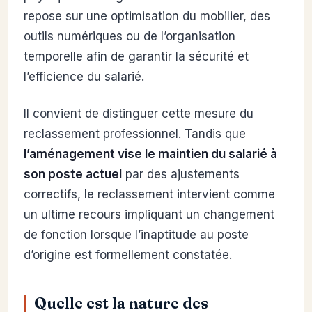
repose sur une optimisation du mobilier, des
outils numériques ou de l’organisation
temporelle afin de garantir la sécurité et
l’efficience du salarié.
Il convient de distinguer cette mesure du
reclassement professionnel. Tandis que
l’aménagement vise le maintien du salarié à
son poste actuel
par des ajustements
correctifs, le reclassement intervient comme
un ultime recours impliquant un changement
de fonction lorsque l’inaptitude au poste
d’origine est formellement constatée.
Quelle est la nature des