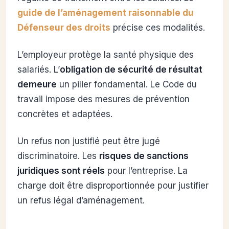
guide de l’aménagement raisonnable du
Défenseur des droits
précise ces modalités.
L’employeur protège la santé physique des
salariés. L’
obligation de sécurité de résultat
demeure
un pilier fondamental. Le Code du
travail impose des mesures de prévention
concrètes et adaptées.
Un refus non justifié peut être jugé
discriminatoire. Les
risques de sanctions
juridiques sont réels
pour l’entreprise. La
charge doit être disproportionnée pour justifier
un refus légal d’aménagement.