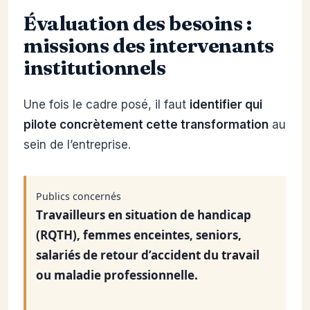
Évaluation des besoins :
missions des intervenants
institutionnels
Une fois le cadre posé, il faut
identifier qui
pilote concrètement cette transformation
au
sein de l’entreprise.
Publics concernés
Travailleurs en situation de handicap
(RQTH), femmes enceintes, seniors,
salariés de retour d’accident du travail
ou maladie professionnelle.