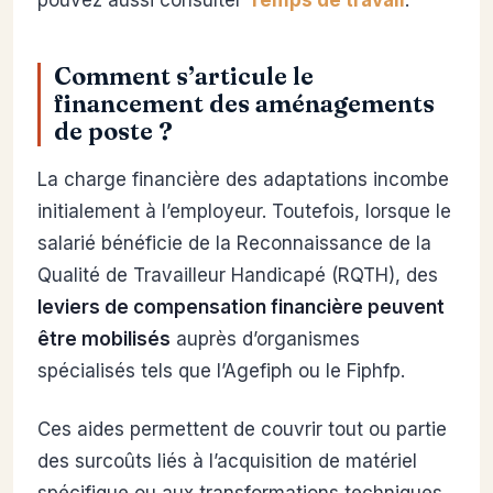
Comment s’articule le
financement des aménagements
de poste ?
La charge financière des adaptations incombe
initialement à l’employeur. Toutefois, lorsque le
salarié bénéficie de la Reconnaissance de la
Qualité de Travailleur Handicapé (RQTH), des
leviers de compensation financière peuvent
être mobilisés
auprès d’organismes
spécialisés tels que l’Agefiph ou le Fiphfp.
Ces aides permettent de couvrir tout ou partie
des surcoûts liés à l’acquisition de matériel
spécifique ou aux transformations techniques