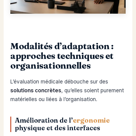
Modalités d’adaptation :
approches techniques et
organisationnelles
L’évaluation médicale débouche sur des
solutions concrètes
, qu’elles soient purement
matérielles ou liées à l’organisation.
Amélioration de l’
ergonomie
physique et des interfaces