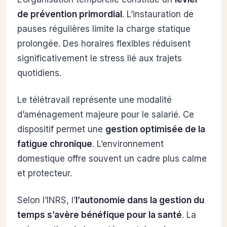
de prévention primordial
. L’instauration de
pauses régulières limite la charge statique
prolongée. Des horaires flexibles réduisent
significativement le stress lié aux trajets
quotidiens.
Le télétravail représente une modalité
d’aménagement majeure pour le salarié. Ce
dispositif permet une
gestion optimisée de la
fatigue chronique
. L’environnement
domestique offre souvent un cadre plus calme
et protecteur.
Selon l’INRS, l’
l’autonomie dans la gestion du
temps s’avère bénéfique pour la santé
. La