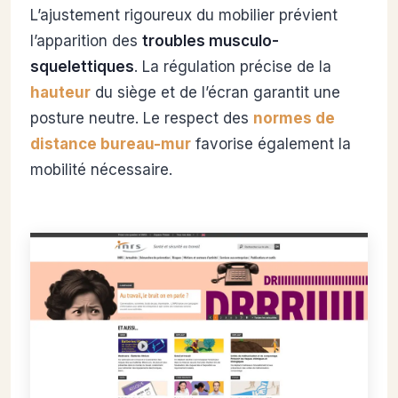
L’ajustement rigoureux du mobilier prévient
l’apparition des
troubles musculo-
squelettiques
. La régulation précise de la
hauteur
du siège et de l’écran garantit une
posture neutre. Le respect des
normes de
distance bureau-mur
favorise également la
mobilité nécessaire.