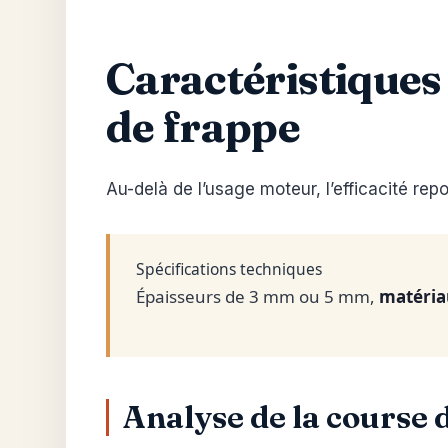
Caractéristiques
de frappe
Au-delà de l’usage moteur, l’efficacité re
Spécifications techniques
Épaisseurs de 3 mm ou 5 mm,
matéria
Analyse de la course 