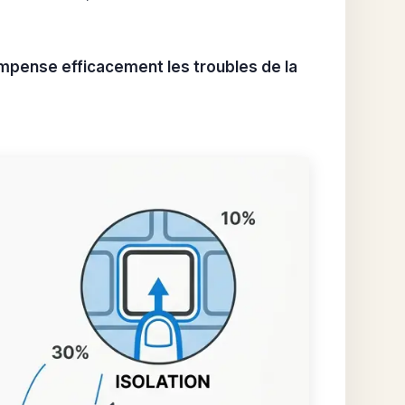
mpense efficacement les troubles de la