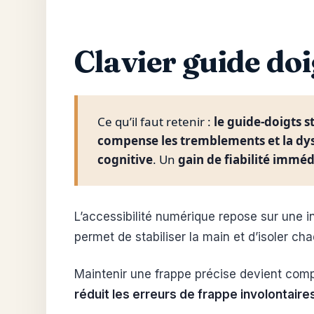
Clavier guide doi
Ce qu’il faut retenir :
le guide-doigts st
compense les tremblements et la dy
cognitive
. Un
gain de fiabilité imméd
L’accessibilité numérique repose sur une
permet de stabiliser la main et d’isoler ch
Maintenir une frappe précise devient compl
réduit les erreurs de frappe involontaire