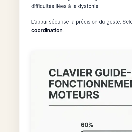
difficultés liées à la dystonie.
L’appui sécurise la précision du geste. Sel
coordination
.