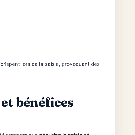
crispent lors de la saisie, provoquant des
et bénéfices